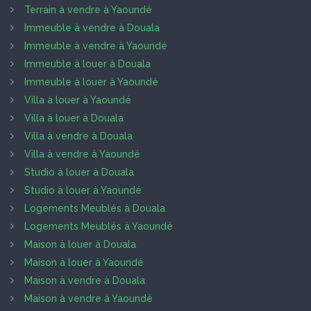
Terrain à vendre à Yaoundé
Immeuble à vendre à Douala
Immeuble à vendre à Yaoundé
Immeuble à louer à Douala
Immeuble à louer à Yaoundé
Villa à louer à Yaoundé
Villa à louer à Douala
Villa à vendre à Douala
Villa à vendre à Yaoundé
Studio à louer à Douala
Studio à louer à Yaoundé
Logements Meublés à Douala
Logements Meublés à Yaoundé
Maison à louer à Douala
Maison à louer à Yaoundé
Maison à vendre à Douala
Maison à vendre à Yaoundé