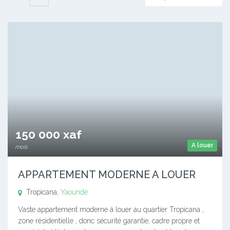
150 000 xaf
A louer
mois
APPARTEMENT MODERNE A LOUER
Tropicana,
Yaoundé
Vaste appartement moderne à louer au quartier Tropicana ,
zone résidentielle , donc sécurité garantie, cadre propre et