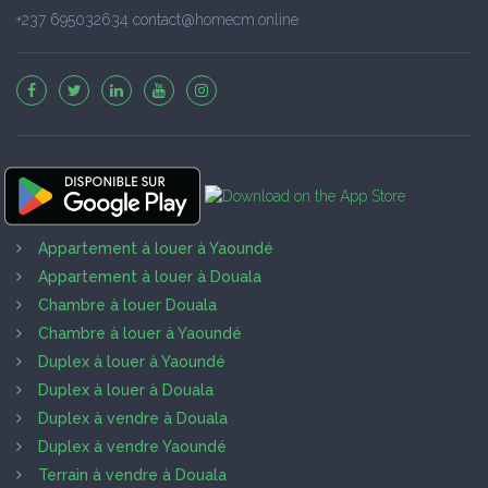
+237 695032634 contact@homecm.online
Appartement à louer à Yaoundé
Appartement à louer à Douala
Chambre à louer Douala
Chambre à louer à Yaoundé
Duplex à louer à Yaoundé
Duplex à louer à Douala
Duplex à vendre à Douala
Duplex à vendre Yaoundé
Terrain à vendre à Douala