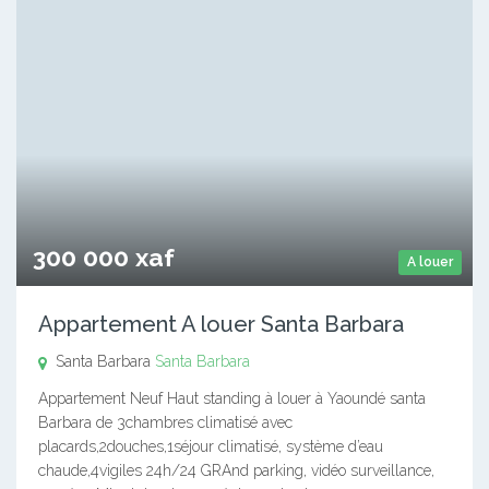
300 000 xaf
A louer
Appartement A louer Santa Barbara
Santa Barbara
Santa Barbara
Appartement Neuf Haut standing à louer à Yaoundé santa
Barbara de 3chambres climatisé avec
placards,2douches,1séjour climatisé, système d’eau
chaude,4vigiles 24h/24 GRAnd parking, vidéo surveillance,