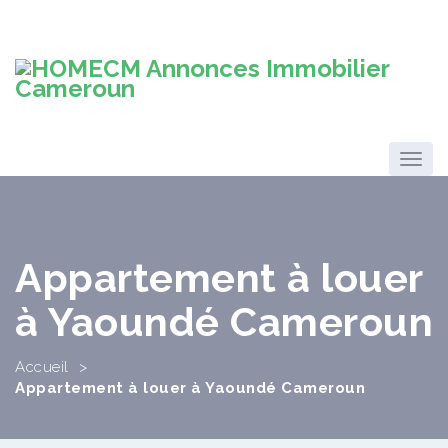
Appartement à louer
à Yaoundé Cameroun
Accueil
>
Appartement à louer à Yaoundé Cameroun