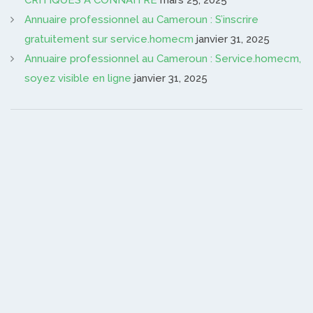
Annuaire professionnel au Cameroun : S’inscrire
gratuitement sur service.homecm
janvier 31, 2025
Annuaire professionnel au Cameroun : Service.homecm,
soyez visible en ligne
janvier 31, 2025