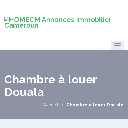
Chambre à louer
Douala
Accueil
>
Chambre à louer Douala