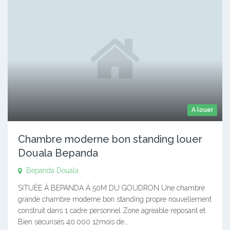
A louer
Chambre moderne bon standing louer
Douala Bepanda
Bepanda
Douala
SITUÉE À BEPANDA À 50M DU GOUDRON Une chambre
grande chambre moderne bon standing propre nouvellement
construit dans 1 cadre personnel Zone agreable reposant et
Bien sécurisés 40.000 12mois de…