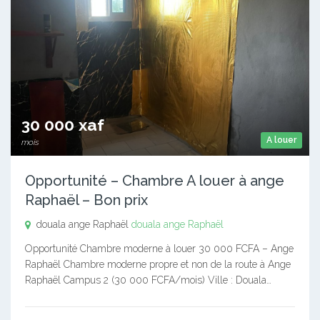
30 000 xaf
A louer
mois
Opportunité – Chambre A louer à ange
Raphaël – Bon prix
douala ange Raphaël
douala ange Raphaël
Opportunité Chambre moderne à louer 30 000 FCFA – Ange
Raphaël Chambre moderne propre et non de la route à Ange
Raphaël Campus 2 (30 000 FCFA/mois) Ville : Douala…