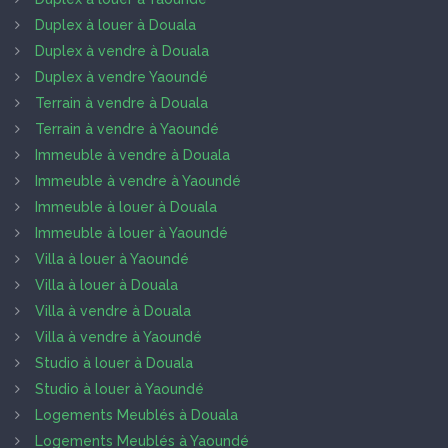
Duplex à louer à Douala
Duplex à vendre à Douala
Duplex à vendre Yaoundé
Terrain à vendre à Douala
Terrain à vendre à Yaoundé
Immeuble à vendre à Douala
Immeuble à vendre à Yaoundé
Immeuble à louer à Douala
Immeuble à louer à Yaoundé
Villa à louer à Yaoundé
Villa à louer à Douala
Villa à vendre à Douala
Villa à vendre à Yaoundé
Studio à louer à Douala
Studio à louer à Yaoundé
Logements Meublés à Douala
Logements Meublés à Yaoundé