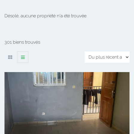
Désolé, aucune propriété n'a été trouvée.
301 biens trouvés