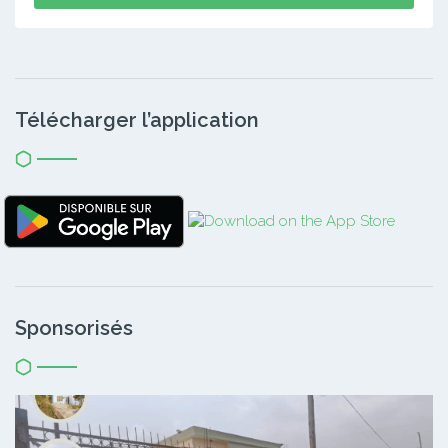
Télécharger l’application
Sponsorisés