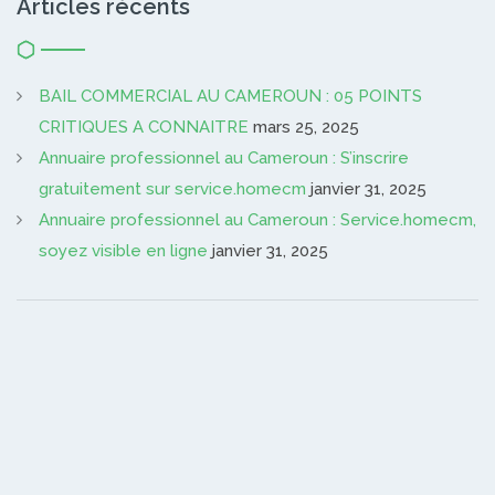
Articles récents
BAIL COMMERCIAL AU CAMEROUN : 05 POINTS
CRITIQUES A CONNAITRE
mars 25, 2025
Annuaire professionnel au Cameroun : S’inscrire
gratuitement sur service.homecm
janvier 31, 2025
Annuaire professionnel au Cameroun : Service.homecm,
soyez visible en ligne
janvier 31, 2025