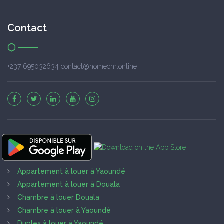
Contact
+237 695032634 contact@homecm.online
Appartement à louer à Yaoundé
Appartement à louer à Douala
Chambre à louer Douala
Chambre à louer à Yaoundé
Duplex à louer à Yaoundé