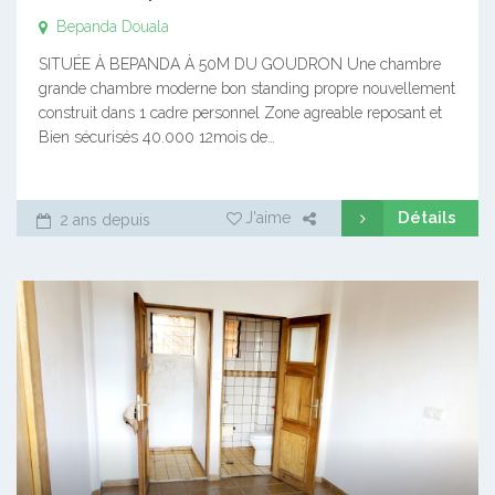
Bepanda
Douala
SITUÉE À BEPANDA À 50M DU GOUDRON Une chambre
grande chambre moderne bon standing propre nouvellement
construit dans 1 cadre personnel Zone agreable reposant et
Bien sécurisés 40.000 12mois de…
Détails
J'aime
2 ans depuis