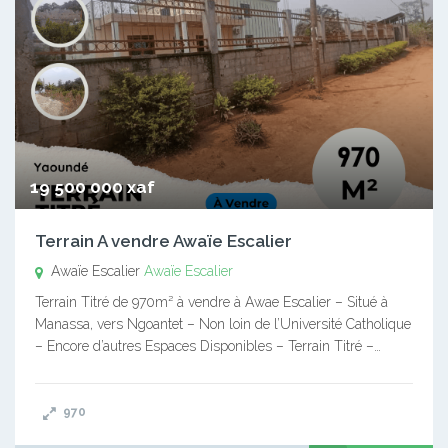
19 500 000 xaf
Terrain A vendre Awaïe Escalier
Awaïe Escalier
Awaïe Escalier
Terrain Titré de 970m² à vendre à Awae Escalier – Situé à
Manassa, vers Ngoantet – Non loin de l’Université Catholique
– Encore d’autres Espaces Disponibles – Terrain Titré –…
970