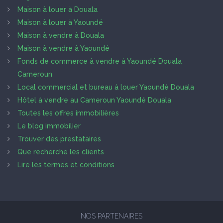
Maison à louer à Douala
Maison à louer à Yaoundé
Maison à vendre à Douala
Maison à vendre à Yaoundé
Fonds de commerce à vendre à Yaoundé Douala
Cameroun
Local commercial et bureau à louer Yaoundé Douala
Hôtel à vendre au Cameroun Yaoundé Douala
Toutes les offres immobilières
Le blog immobilier
Trouver des prestataires
Que recherche les clients
Lire les termes et conditions
NOS PARTENAIRES