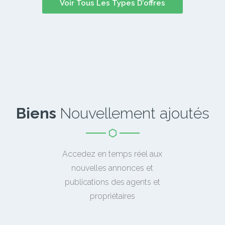
Voir Tous Les Types D’offres
Biens
Nouvellement ajoutés
Accedez en temps réel aux
nouvelles annonces et
publications des agents et
propriétaires