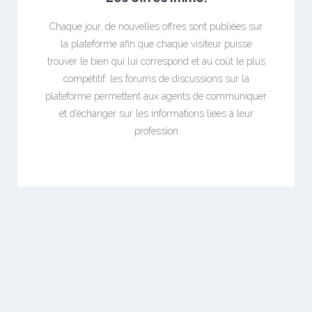
Chaque jour, de nouvelles offres sont publiées sur
la plateforme afin que chaque visiteur puisse
trouver le bien qui lui correspond et au coût le plus
compétitif. les forums de discussions sur la
plateforme permettent aux agents de communiquer
et d’échanger sur les informations liées à leur
profession