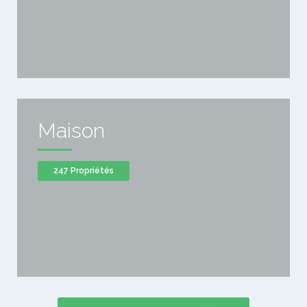
Maison
247 Propriétés