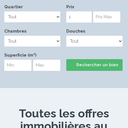
Quartier
Prix
Chambres
Douches
Superficie (m²)
Toutes les offres
immobilières au