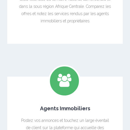
dans la sous région Afrique Centrale. Comparez les
offres et notez les services rendus par les agents
immobiliers et propriétaires
Agents Immobiliers
Postez vos annonces et touchez un large éventail
de client sur la plateforme qui accueille des