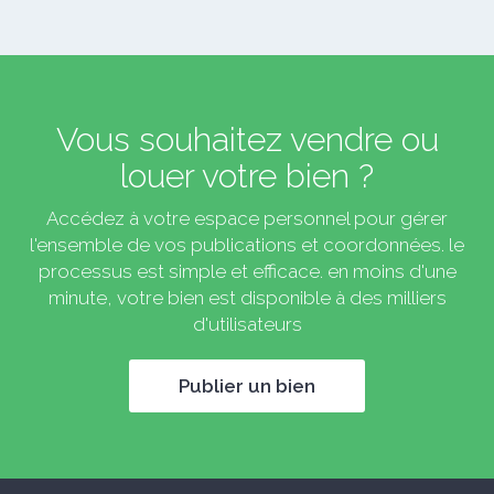
Vous souhaitez vendre ou
louer votre bien ?
Accédez à votre espace personnel pour gérer
l'ensemble de vos publications et coordonnées. le
processus est simple et efficace. en moins d'une
minute, votre bien est disponible à des milliers
d'utilisateurs
Publier un bien