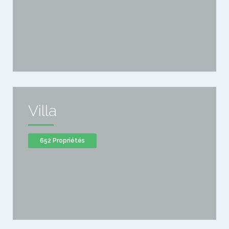
Villa
652 Propriétés