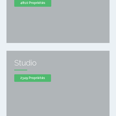
4810 Propriétés
Studio
2349 Propriétés