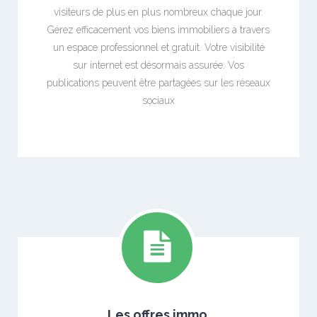
visiteurs de plus en plus nombreux chaque jour.
Gérez efficacement vos biens immobiliers à travers
un espace professionnel et gratuit. Votre visibilité
sur internet est désormais assurée. Vos
publications peuvent être partagées sur les réseaux
sociaux
Les offres immo.