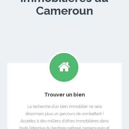
Cameroun
Trouver un bien
La recherche d’un bien immobilier ne sera
désormais plus un parcours de combattant !
Accédez à des milliers d’offres immobilières dans
toute l’étendue du territoire national camerounais et