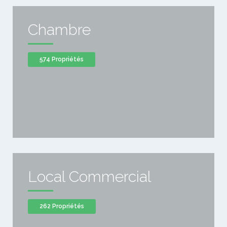
Chambre
574 Propriétés
Local Commercial
262 Propriétés