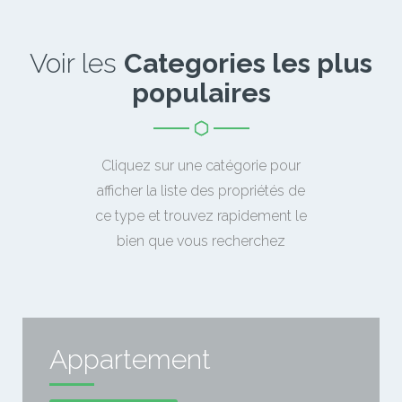
Voir les
Categories les plus
populaires
Cliquez sur une catégorie pour
afficher la liste des propriétés de
ce type et trouvez rapidement le
bien que vous recherchez
Appartement