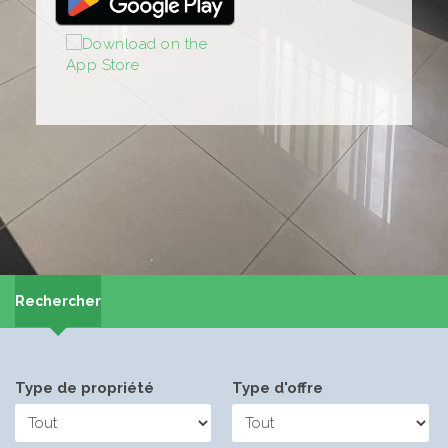
Rechercher
Type de propriété
Type d'offre