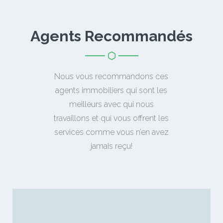
Agents Recommandés
Nous vous recommandons ces
agents immobiliers qui sont les
meilleurs avec qui nous
travaillons et qui vous offrent les
services comme vous n’en avez
jamais reçu!