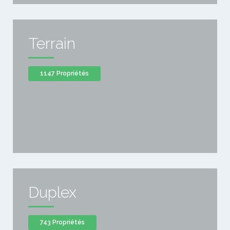
Terrain
1147 Propriétés
Duplex
743 Propriétés