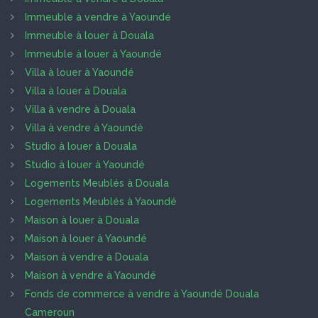
Immeuble à vendre à Yaoundé
Immeuble à louer à Douala
Immeuble à louer à Yaoundé
Villa à louer à Yaoundé
Villa à louer à Douala
Villa à vendre à Douala
Villa à vendre à Yaoundé
Studio à louer à Douala
Studio à louer à Yaoundé
Logements Meublés à Douala
Logements Meublés à Yaoundé
Maison à louer à Douala
Maison à louer à Yaoundé
Maison à vendre à Douala
Maison à vendre à Yaoundé
Fonds de commerce à vendre à Yaoundé Douala
Cameroun