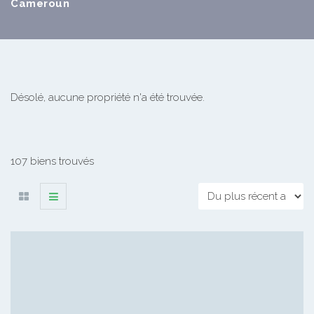
Cameroun
Désolé, aucune propriété n'a été trouvée.
107 biens trouvés