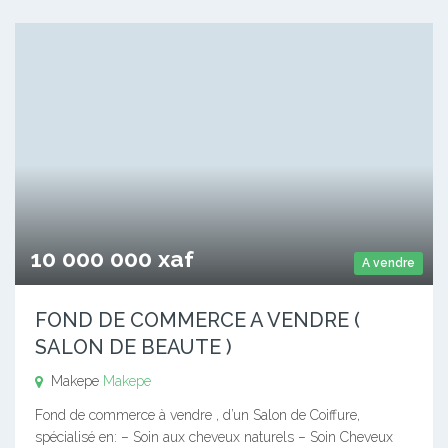
10 000 000 xaf
A vendre
FOND DE COMMERCE A VENDRE (
SALON DE BEAUTE )
Makepe
Makepe
Fond de commerce à vendre , d’un Salon de Coiffure,
spécialisé en: – Soin aux cheveux naturels – Soin Cheveux