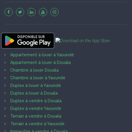
Appartement à louer à Yaoundé
Appartement à louer à Douala
Chambre à louer Douala
Chambre à louer à Yaoundé
Duplex à louer à Yaoundé
Duplex à louer à Douala
Duplex à vendre à Douala
Duplex à vendre Yaoundé
Terrain à vendre à Douala
Terrain à vendre à Yaoundé
Immeuble à vendre à Douala