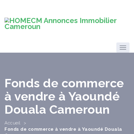
Fonds de commerce
à vendre à Yaoundé
Douala Cameroun
Accueil
>
Fonds de commerce à vendre à Yaoundé Douala