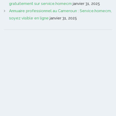
gratuitement sur service.homecm
janvier 31, 2025
Annuaire professionnel au Cameroun : Service.homecm,
soyez visible en ligne
janvier 31, 2025