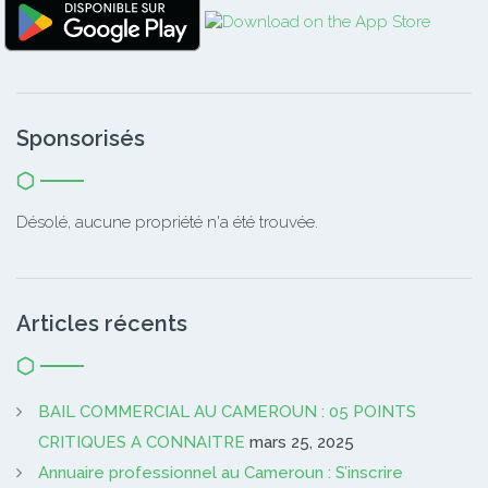
Sponsorisés
Désolé, aucune propriété n'a été trouvée.
Articles récents
BAIL COMMERCIAL AU CAMEROUN : 05 POINTS
CRITIQUES A CONNAITRE
mars 25, 2025
Annuaire professionnel au Cameroun : S’inscrire