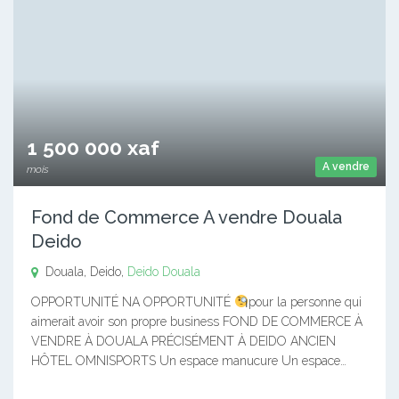
1 500 000 xaf
A vendre
mois
Fond de Commerce A vendre Douala
Deido
Douala, Deido,
Deido
Douala
OPPORTUNITÉ NA OPPORTUNITÉ
pour la personne qui
aimerait avoir son propre business FOND DE COMMERCE À
VENDRE À DOUALA PRÉCISÉMENT À DEIDO ANCIEN
HÔTEL OMNISPORTS Un espace manucure Un espace…