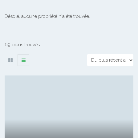
Désolé, aucune propriété n'a été trouvée.
69 biens trouvés