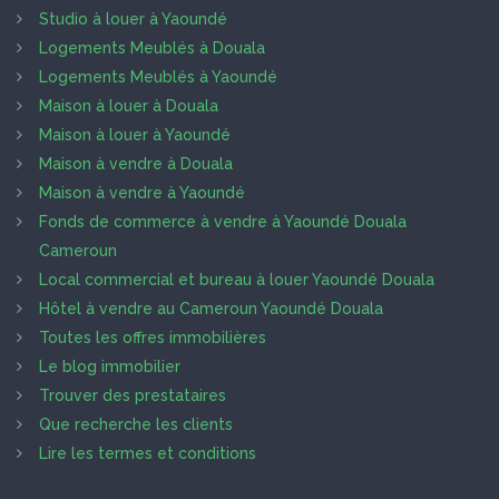
Studio à louer à Yaoundé
Logements Meublés à Douala
Logements Meublés à Yaoundé
Maison à louer à Douala
Maison à louer à Yaoundé
Maison à vendre à Douala
Maison à vendre à Yaoundé
Fonds de commerce à vendre à Yaoundé Douala
Cameroun
Local commercial et bureau à louer Yaoundé Douala
Hôtel à vendre au Cameroun Yaoundé Douala
Toutes les offres immobilières
Le blog immobilier
Trouver des prestataires
Que recherche les clients
Lire les termes et conditions