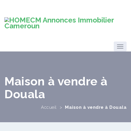
Maison à vendre à
Douala
Accueil
>
Maison à vendre à Douala