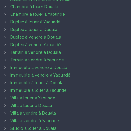
Chambre à louer Douala
Chambre à louer à Yaoundé
Duplex à louer à Yaoundé
Duplex à louer à Douala
Duplex à vendre à Douala
Duplex à vendre Yaoundé
Terrain à vendre à Douala
Terrain à vendre à Yaoundé
Immeuble à vendre à Douala
Immeuble à vendre à Yaoundé
Immeuble à louer à Douala
Immeuble à louer à Yaoundé
Villa à louer à Yaoundé
Villa à louer à Douala
Villa à vendre à Douala
Villa à vendre à Yaoundé
Studio à louer à Douala