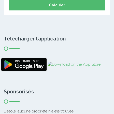
Calculer
Télécharger l’application
Sponsorisés
Désolé, aucune propriété n'a été trouvée.