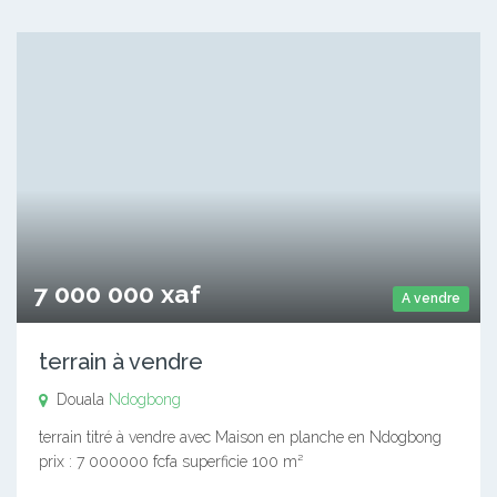
7 000 000 xaf
A vendre
terrain à vendre
Douala
Ndogbong
terrain titré à vendre avec Maison en planche en Ndogbong
prix : 7 000000 fcfa superficie 100 m²