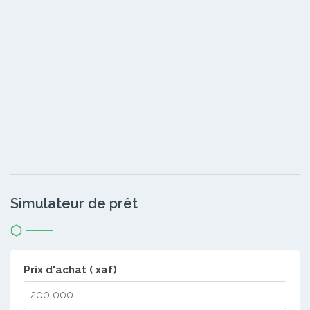
Simulateur de prêt
Prix d'achat ( xaf)