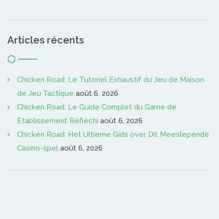
Articles récents
Chicken Road: Le Tutoriel Exhaustif du Jeu de Maison
de Jeu Tactique
août 6, 2026
Chicken Road: Le Guide Complet du Game de
Établissement Réfléchi
août 6, 2026
Chicken Road: Het Ultieme Gids over Dit Meeslepende
Casino-spel
août 6, 2026