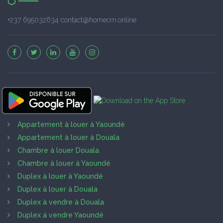
+237 695032634 contact@homecm.online
Appartement à louer à Yaoundé
Appartement à louer à Douala
Chambre à louer Douala
Chambre à louer à Yaoundé
Duplex à louer à Yaoundé
Duplex à louer à Douala
Duplex à vendre à Douala
Duplex à vendre Yaoundé