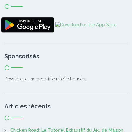
Sponsorisés
Désolé, aucune propriété n'a été trouvée.
Articles récents
Chicken Road: Le Tutoriel Exhaustif du Jeu de Maison