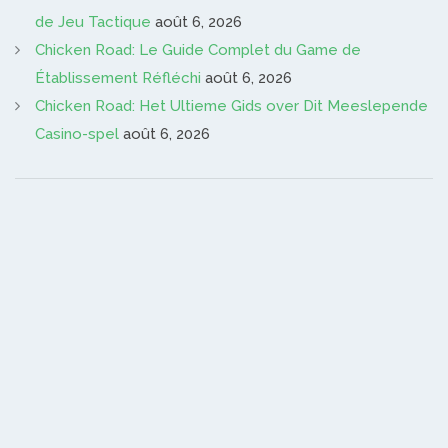
de Jeu Tactique
août 6, 2026
Chicken Road: Le Guide Complet du Game de
Établissement Réfléchi
août 6, 2026
Chicken Road: Het Ultieme Gids over Dit Meeslepende
Casino-spel
août 6, 2026