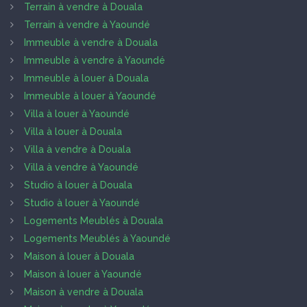
Terrain à vendre à Douala
Terrain à vendre à Yaoundé
Immeuble à vendre à Douala
Immeuble à vendre à Yaoundé
Immeuble à louer à Douala
Immeuble à louer à Yaoundé
Villa à louer à Yaoundé
Villa à louer à Douala
Villa à vendre à Douala
Villa à vendre à Yaoundé
Studio à louer à Douala
Studio à louer à Yaoundé
Logements Meublés à Douala
Logements Meublés à Yaoundé
Maison à louer à Douala
Maison à louer à Yaoundé
Maison à vendre à Douala