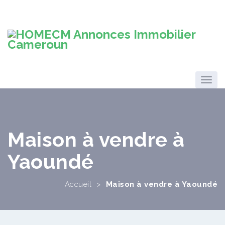
Maison à vendre à
Yaoundé
Accueil
>
Maison à vendre à Yaoundé