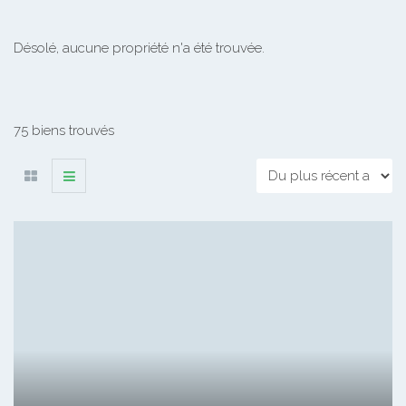
Désolé, aucune propriété n'a été trouvée.
75 biens trouvés