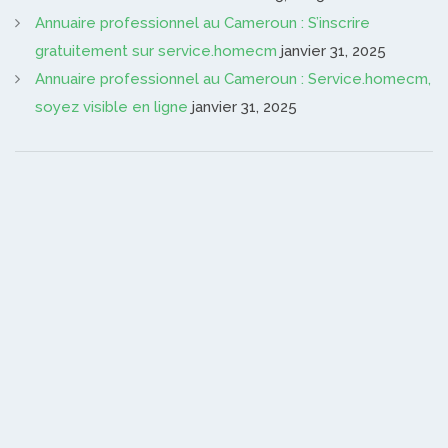
Annuaire professionnel au Cameroun : S’inscrire
gratuitement sur service.homecm
janvier 31, 2025
Annuaire professionnel au Cameroun : Service.homecm,
soyez visible en ligne
janvier 31, 2025