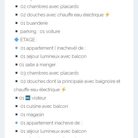
02 chambres avec placards
02 douches avec chauffe eau électrique
01 buanderie
parking : 01 voiture
ÉTAGE :
01 appartement ( inachevé) de :
01 séjour lumineux avec balcon
01 salle à manger
03 chambres avec placards
02 douches dont la principale avec baignoire et
chauffe eau électrique
01
visiteur
01 cuisine avec balcon
01 magasin
01 appartement inachevé de :
01 séjour lumineux avec balcon