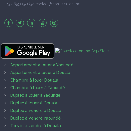
+237 695032634 contact@homecm.online
Appartement à louer à Yaoundé
Appartement à louer à Douala
Chambre à louer Douala
Chambre à louer à Yaoundé
Duplex à louer à Yaoundé
Duplex à louer à Douala
Duplex à vendre à Douala
Duplex à vendre Yaoundé
Terrain à vendre à Douala