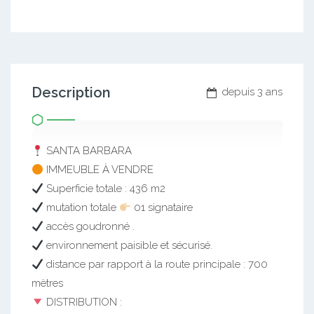
Description
depuis 3 ans
SANTA BARBARA
IMMEUBLE À VENDRE
Superficie totale : 436 m2
mutation totale
01 signataire
accès goudronné .
environnement paisible et sécurisé.
distance par rapport à la route principale : 700
mètres
DISTRIBUTION :