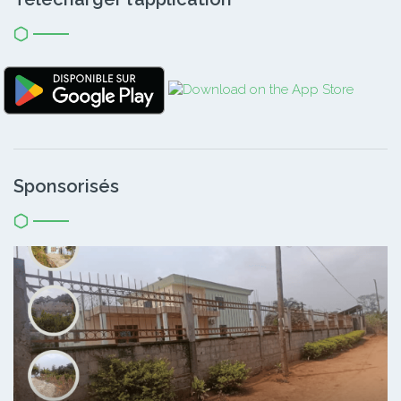
Sponsorisés