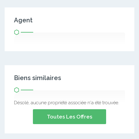
Agent
Biens similaires
Désolé, aucune propriété associée n'a été trouvée.
Toutes Les Offres