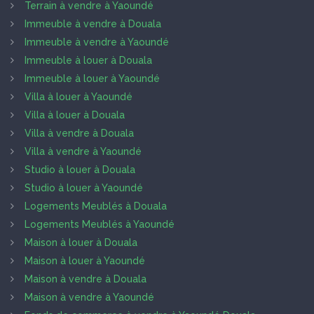
Terrain à vendre à Yaoundé
Immeuble à vendre à Douala
Immeuble à vendre à Yaoundé
Immeuble à louer à Douala
Immeuble à louer à Yaoundé
Villa à louer à Yaoundé
Villa à louer à Douala
Villa à vendre à Douala
Villa à vendre à Yaoundé
Studio à louer à Douala
Studio à louer à Yaoundé
Logements Meublés à Douala
Logements Meublés à Yaoundé
Maison à louer à Douala
Maison à louer à Yaoundé
Maison à vendre à Douala
Maison à vendre à Yaoundé