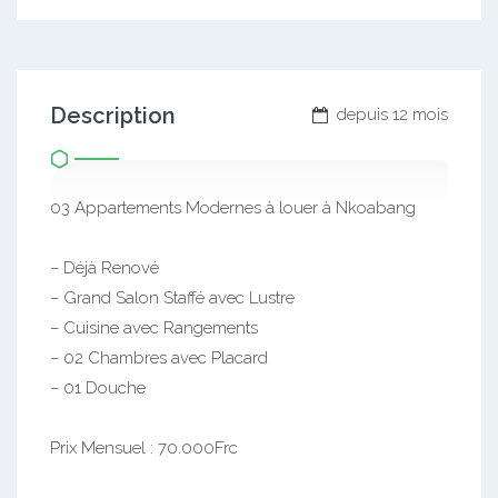
Description
depuis 12 mois
03 Appartements Modernes à louer à Nkoabang
– Déjà Renové
– Grand Salon Staffé avec Lustre
– Cuisine avec Rangements
– 02 Chambres avec Placard
– 01 Douche
Prix Mensuel : 70.000Frc