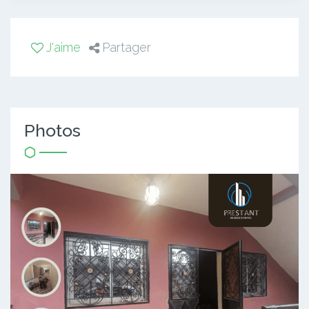
J'aime
Partager
Photos