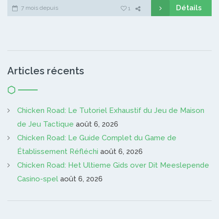
Détails
7 mois depuis
1
Articles récents
Chicken Road: Le Tutoriel Exhaustif du Jeu de Maison
de Jeu Tactique
août 6, 2026
Chicken Road: Le Guide Complet du Game de
Établissement Réfléchi
août 6, 2026
Chicken Road: Het Ultieme Gids over Dit Meeslepende
Casino-spel
août 6, 2026