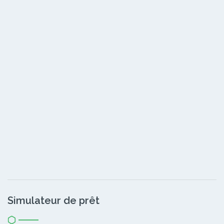
Simulateur de prêt