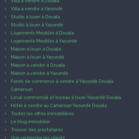
Villa à vendre à Douala
Villa à vendre à Yaoundé
Studio à louer à Douala
Studio à louer à Yaoundé
Logements Meublés à Douala
Logements Meublés à Yaoundé
Maison à louer à Douala
Maison à louer à Yaoundé
Maison à vendre à Douala
Maison à vendre à Yaoundé
Fonds de commerce à vendre à Yaoundé Douala
Cameroun
Local commercial et bureau à louer Yaoundé Douala
Hôtel à vendre au Cameroun Yaoundé Douala
Toutes les offres immobilières
Le blog immobilier
Trouver des prestataires
Que recherche les clients