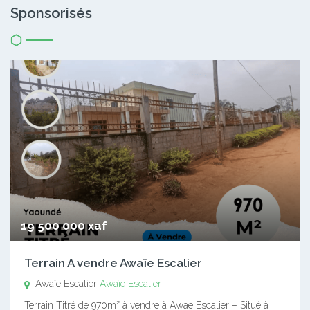
Sponsorisés
19 500 000 xaf
Terrain A vendre Awaïe Escalier
Awaïe Escalier
Awaïe Escalier
Terrain Titré de 970m² à vendre à Awae Escalier – Situé à