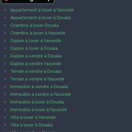
Appartement à louer à Yaoundé
Appartement à louer à Douala
Chambre à louer Douala
Chambre à louer à Yaoundé
Duplex à louer à Yaoundé
Duplex à louer à Douala
Duplex à vendre à Douala
Duplex à vendre Yaoundé
Terrain à vendre à Douala
Terrain à vendre à Yaoundé
Immeuble à vendre à Douala
Immeuble à vendre à Yaoundé
Immeuble à louer à Douala
Immeuble à louer à Yaoundé
Villa à louer à Yaoundé
Villa à louer à Douala