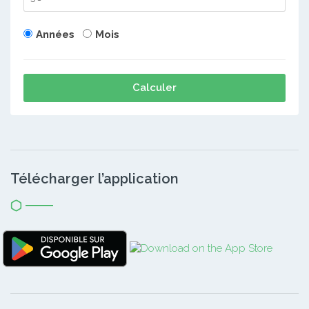
Années
Mois
Calculer
Télécharger l’application