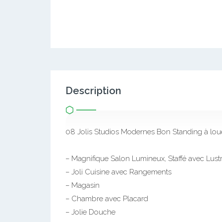
Description
08 Jolis Studios Modernes Bon Standing à lou
– Magnifique Salon Lumineux, Staffé avec Lust
– Joli Cuisine avec Rangements
– Magasin
– Chambre avec Placard
– Jolie Douche