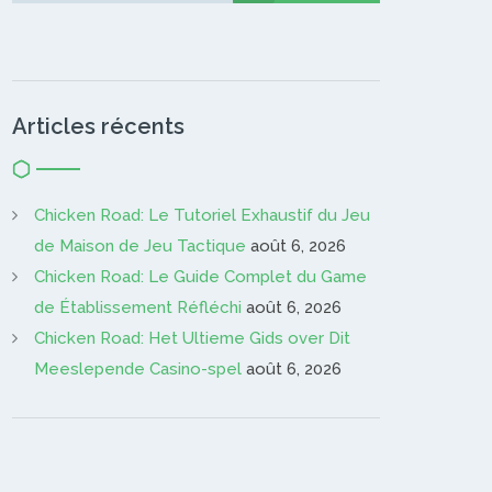
Articles récents
Chicken Road: Le Tutoriel Exhaustif du Jeu
de Maison de Jeu Tactique
août 6, 2026
Chicken Road: Le Guide Complet du Game
de Établissement Réfléchi
août 6, 2026
Chicken Road: Het Ultieme Gids over Dit
Meeslepende Casino-spel
août 6, 2026