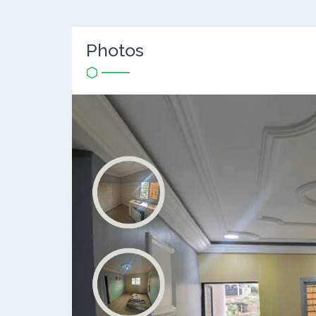
Photos