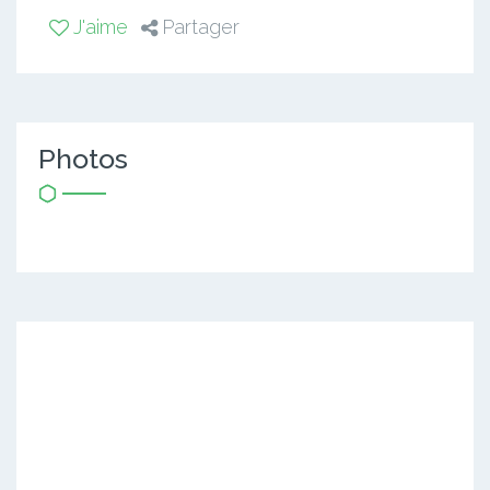
J'aime
Partager
Photos