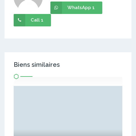
WhatsApp 1
Call 1
Biens similaires