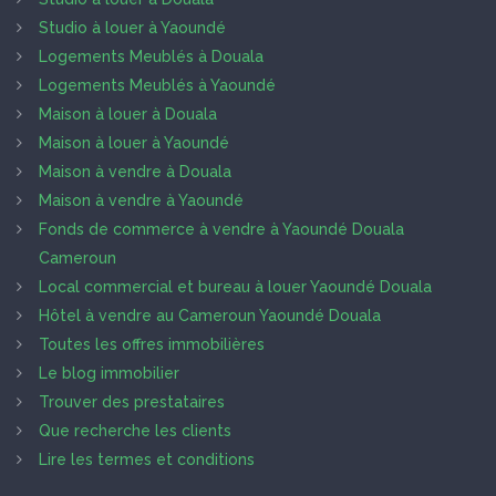
Studio à louer à Yaoundé
Logements Meublés à Douala
Logements Meublés à Yaoundé
Maison à louer à Douala
Maison à louer à Yaoundé
Maison à vendre à Douala
Maison à vendre à Yaoundé
Fonds de commerce à vendre à Yaoundé Douala
Cameroun
Local commercial et bureau à louer Yaoundé Douala
Hôtel à vendre au Cameroun Yaoundé Douala
Toutes les offres immobilières
Le blog immobilier
Trouver des prestataires
Que recherche les clients
Lire les termes et conditions