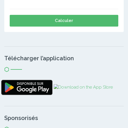
Calculer
Télécharger l’application
Sponsorisés