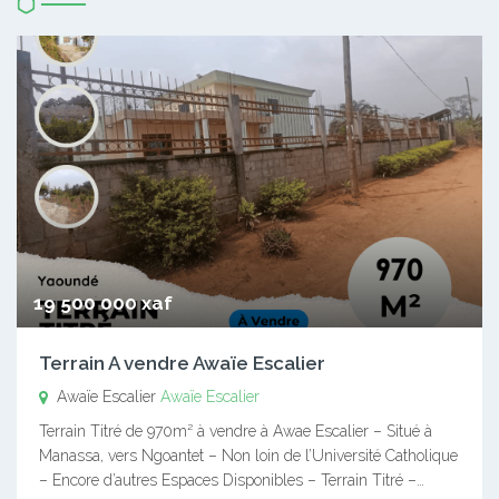
19 500 000 xaf
Terrain A vendre Awaïe Escalier
Awaïe Escalier
Awaïe Escalier
Terrain Titré de 970m² à vendre à Awae Escalier – Situé à
Manassa, vers Ngoantet – Non loin de l’Université Catholique
– Encore d’autres Espaces Disponibles – Terrain Titré –…