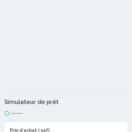
Simulateur de prêt
Prix d'achat ( xaf)