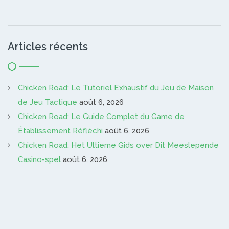
Articles récents
Chicken Road: Le Tutoriel Exhaustif du Jeu de Maison
de Jeu Tactique
août 6, 2026
Chicken Road: Le Guide Complet du Game de
Établissement Réfléchi
août 6, 2026
Chicken Road: Het Ultieme Gids over Dit Meeslepende
Casino-spel
août 6, 2026