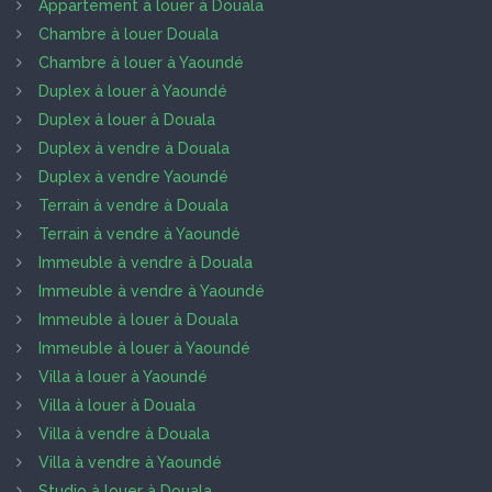
Appartement à louer à Douala
Chambre à louer Douala
Chambre à louer à Yaoundé
Duplex à louer à Yaoundé
Duplex à louer à Douala
Duplex à vendre à Douala
Duplex à vendre Yaoundé
Terrain à vendre à Douala
Terrain à vendre à Yaoundé
Immeuble à vendre à Douala
Immeuble à vendre à Yaoundé
Immeuble à louer à Douala
Immeuble à louer à Yaoundé
Villa à louer à Yaoundé
Villa à louer à Douala
Villa à vendre à Douala
Villa à vendre à Yaoundé
Studio à louer à Douala