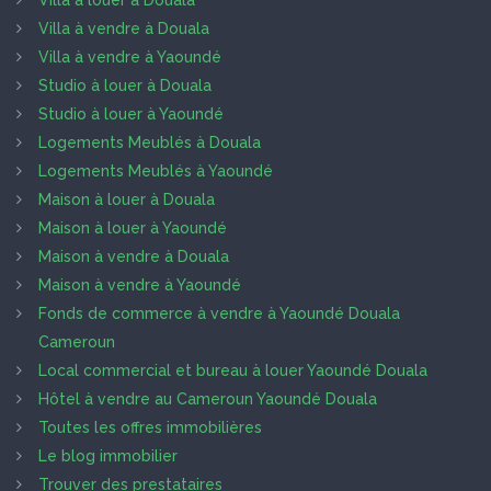
Villa à louer à Douala
Villa à vendre à Douala
Villa à vendre à Yaoundé
Studio à louer à Douala
Studio à louer à Yaoundé
Logements Meublés à Douala
Logements Meublés à Yaoundé
Maison à louer à Douala
Maison à louer à Yaoundé
Maison à vendre à Douala
Maison à vendre à Yaoundé
Fonds de commerce à vendre à Yaoundé Douala
Cameroun
Local commercial et bureau à louer Yaoundé Douala
Hôtel à vendre au Cameroun Yaoundé Douala
Toutes les offres immobilières
Le blog immobilier
Trouver des prestataires