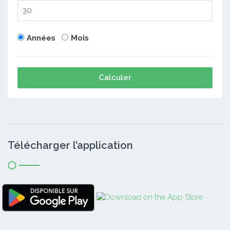
Années
Mois
Calculer
Télécharger l’application