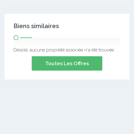
Biens similaires
Désolé, aucune propriété associée n'a été trouvée.
Toutes Les Offres