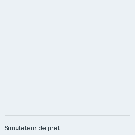
Simulateur de prêt