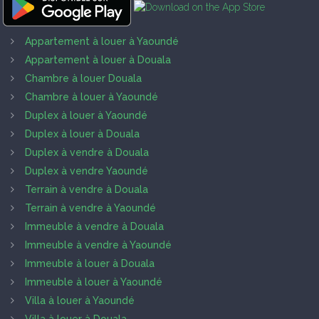
Appartement à louer à Yaoundé
Appartement à louer à Douala
Chambre à louer Douala
Chambre à louer à Yaoundé
Duplex à louer à Yaoundé
Duplex à louer à Douala
Duplex à vendre à Douala
Duplex à vendre Yaoundé
Terrain à vendre à Douala
Terrain à vendre à Yaoundé
Immeuble à vendre à Douala
Immeuble à vendre à Yaoundé
Immeuble à louer à Douala
Immeuble à louer à Yaoundé
Villa à louer à Yaoundé