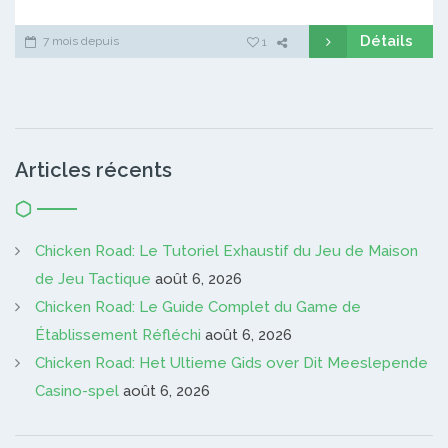
Détails
7 mois depuis
1
Articles récents
Chicken Road: Le Tutoriel Exhaustif du Jeu de Maison
de Jeu Tactique
août 6, 2026
Chicken Road: Le Guide Complet du Game de
Établissement Réfléchi
août 6, 2026
Chicken Road: Het Ultieme Gids over Dit Meeslepende
Casino-spel
août 6, 2026