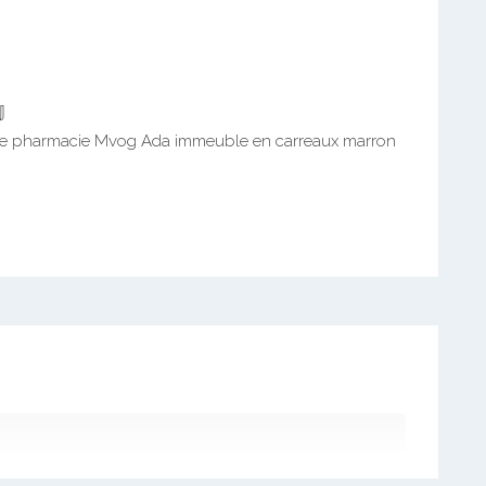

ace pharmacie Mvog Ada immeuble en carreaux marron