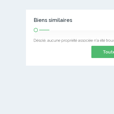
Biens similaires
Désolé, aucune propriété associée n'a été trou
Toute