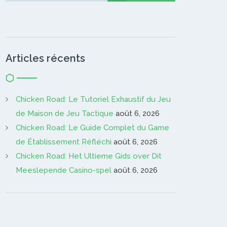
Articles récents
Chicken Road: Le Tutoriel Exhaustif du Jeu
de Maison de Jeu Tactique
août 6, 2026
Chicken Road: Le Guide Complet du Game
de Établissement Réfléchi
août 6, 2026
Chicken Road: Het Ultieme Gids over Dit
Meeslepende Casino-spel
août 6, 2026