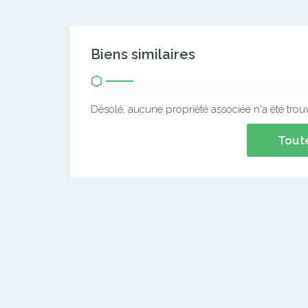
Biens similaires
Désolé, aucune propriété associée n'a été trou
Toute