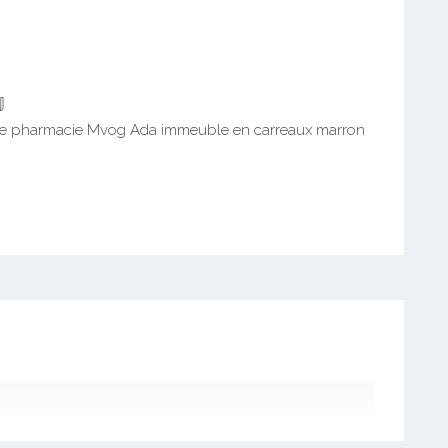

ace pharmacie Mvog Ada immeuble en carreaux marron