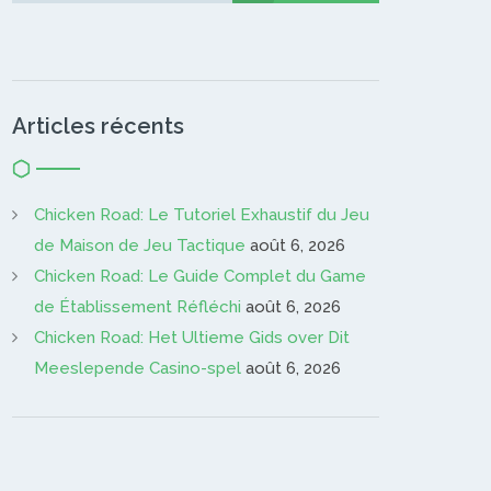
Articles récents
Chicken Road: Le Tutoriel Exhaustif du Jeu
de Maison de Jeu Tactique
août 6, 2026
Chicken Road: Le Guide Complet du Game
de Établissement Réfléchi
août 6, 2026
Chicken Road: Het Ultieme Gids over Dit
Meeslepende Casino-spel
août 6, 2026