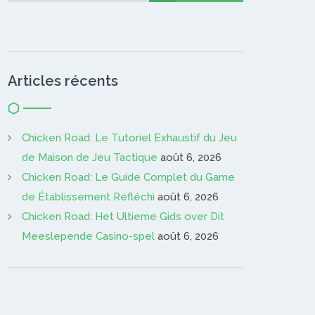
Articles récents
Chicken Road: Le Tutoriel Exhaustif du Jeu
de Maison de Jeu Tactique
août 6, 2026
Chicken Road: Le Guide Complet du Game
de Établissement Réfléchi
août 6, 2026
Chicken Road: Het Ultieme Gids over Dit
Meeslepende Casino-spel
août 6, 2026