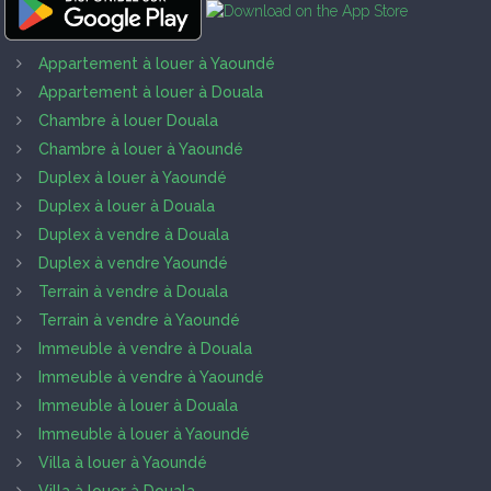
Appartement à louer à Yaoundé
Appartement à louer à Douala
Chambre à louer Douala
Chambre à louer à Yaoundé
Duplex à louer à Yaoundé
Duplex à louer à Douala
Duplex à vendre à Douala
Duplex à vendre Yaoundé
Terrain à vendre à Douala
Terrain à vendre à Yaoundé
Immeuble à vendre à Douala
Immeuble à vendre à Yaoundé
Immeuble à louer à Douala
Immeuble à louer à Yaoundé
Villa à louer à Yaoundé