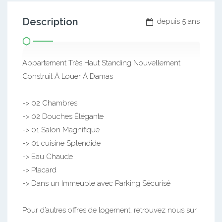
Description
depuis 5 ans
Appartement Très Haut Standing Nouvellement
Construit À Louer À Damas
-> 02 Chambres
-> 02 Douches Élégante
-> 01 Salon Magnifique
-> 01 cuisine Splendide
-> Eau Chaude
-> Placard
-> Dans un Immeuble avec Parking Sécurisé
Pour d’autres offres de logement, retrouvez nous sur