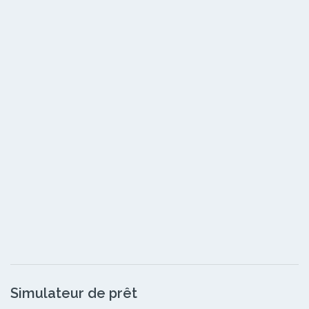
Simulateur de prêt