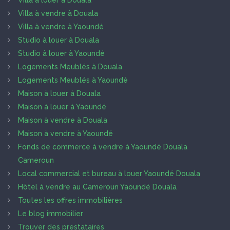
Villa à louer à Douala
Villa à vendre à Douala
Villa à vendre à Yaoundé
Studio à louer à Douala
Studio à louer à Yaoundé
Logements Meublés à Douala
Logements Meublés à Yaoundé
Maison à louer à Douala
Maison à louer à Yaoundé
Maison à vendre à Douala
Maison à vendre à Yaoundé
Fonds de commerce à vendre à Yaoundé Douala
Cameroun
Local commercial et bureau à louer Yaoundé Douala
Hôtel à vendre au Cameroun Yaoundé Douala
Toutes les offres immobilières
Le blog immobilier
Trouver des prestataires