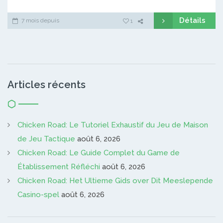
Détails
7 mois depuis
1
Articles récents
Chicken Road: Le Tutoriel Exhaustif du Jeu de Maison
de Jeu Tactique
août 6, 2026
Chicken Road: Le Guide Complet du Game de
Établissement Réfléchi
août 6, 2026
Chicken Road: Het Ultieme Gids over Dit Meeslepende
Casino-spel
août 6, 2026