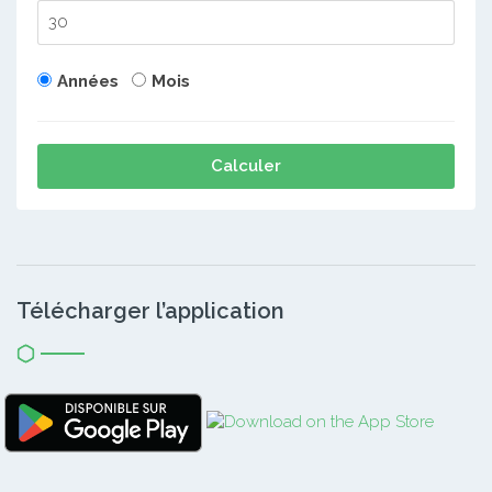
Années
Mois
Calculer
Télécharger l’application