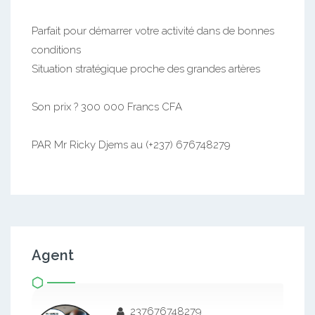
Parfait pour démarrer votre activité dans de bonnes
conditions
Situation stratégique proche des grandes artères
Son prix ? 300 000 Francs CFA
PAR Mr Ricky Djems au (+237) 676748279
Agent
237676748279