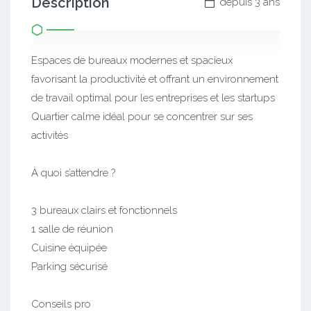
Description
depuis 3 ans
Espaces de bureaux modernes et spacieux
favorisant la productivité et offrant un environnement
de travail optimal pour les entreprises et les startups
Quartier calme idéal pour se concentrer sur ses
activités
À quoi s’attendre ?
3 bureaux clairs et fonctionnels
1 salle de réunion
Cuisine équipée
Parking sécurisé
Conseils pro