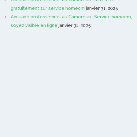
gratuitement sur service.homecm
janvier 31, 2025
Annuaire professionnel au Cameroun : Service.homecm,
soyez visible en ligne
janvier 31, 2025