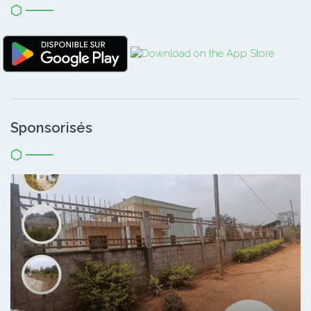
Sponsorisés