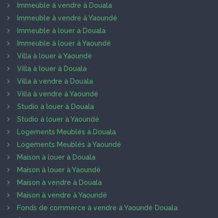
Immeuble à vendre à Douala
Immeuble à vendre à Yaoundé
Immeuble à louer à Douala
Immeuble à louer à Yaoundé
Villa à louer à Yaoundé
Villa à louer à Douala
Villa à vendre à Douala
Villa à vendre à Yaoundé
Studio à louer à Douala
Studio à louer à Yaoundé
Logements Meublés à Douala
Logements Meublés à Yaoundé
Maison à louer à Douala
Maison à louer à Yaoundé
Maison à vendre à Douala
Maison à vendre à Yaoundé
Fonds de commerce à vendre à Yaoundé Douala