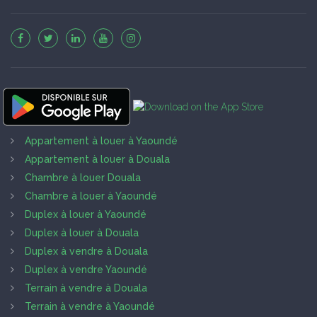
Appartement à louer à Yaoundé
Appartement à louer à Douala
Chambre à louer Douala
Chambre à louer à Yaoundé
Duplex à louer à Yaoundé
Duplex à louer à Douala
Duplex à vendre à Douala
Duplex à vendre Yaoundé
Terrain à vendre à Douala
Terrain à vendre à Yaoundé