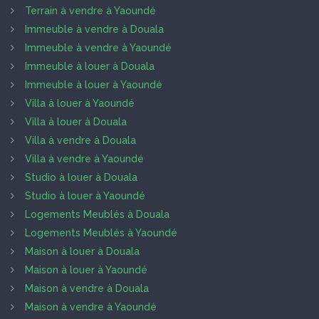
Terrain à vendre à Yaoundé
Immeuble à vendre à Douala
Immeuble à vendre à Yaoundé
Immeuble à louer à Douala
Immeuble à louer à Yaoundé
Villa à louer à Yaoundé
Villa à louer à Douala
Villa à vendre à Douala
Villa à vendre à Yaoundé
Studio à louer à Douala
Studio à louer à Yaoundé
Logements Meublés à Douala
Logements Meublés à Yaoundé
Maison à louer à Douala
Maison à louer à Yaoundé
Maison à vendre à Douala
Maison à vendre à Yaoundé