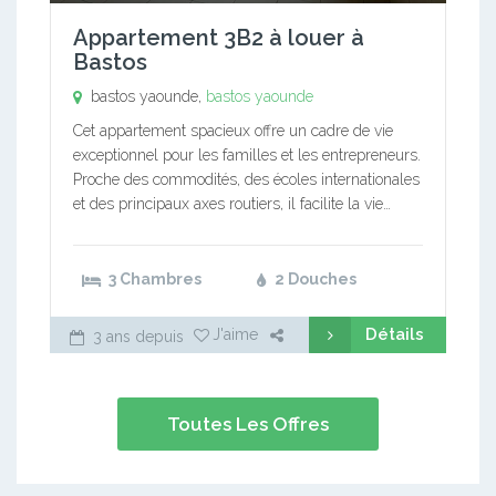
Appartement 3B2 à louer à
Bastos
bastos yaounde,
bastos yaounde
Cet appartement spacieux offre un cadre de vie
exceptionnel pour les familles et les entrepreneurs.
Proche des commodités, des écoles internationales
et des principaux axes routiers, il facilite la vie…
3 Chambres
2 Douches
Détails
J'aime
3 ans depuis
Toutes Les Offres