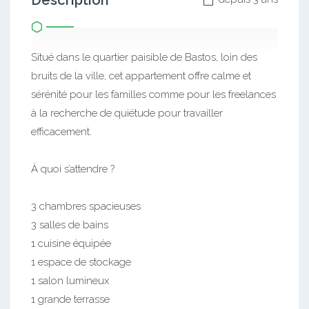
Description
Situé dans le quartier paisible de Bastos, loin des
bruits de la ville, cet appartement offre calme et
sérénité pour les familles comme pour les freelances
à la recherche de quiétude pour travailler
efficacement.
À quoi s’attendre ?
3 chambres spacieuses
3 salles de bains
1 cuisine équipée
1 espace de stockage
1 salon lumineux
1 grande terrasse