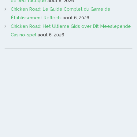
de Jeu Tactique
août 6, 2026
Chicken Road: Le Guide Complet du Game de
Établissement Réfléchi
août 6, 2026
Chicken Road: Het Ultieme Gids over Dit Meeslepende
Casino-spel
août 6, 2026