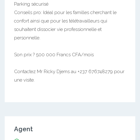
Parking sécurisé
Conseils pro: Idéal pour les familles cherchant le
confort ainsi que pour les télétravailleurs qui
souhaitent dissocier vie professionnelle et
personnelle.
Son prix ? 500 000 Francs CFA/mois
Contactez Mr Ricky Djems au +237 676748279 pour
une visite.
Agent