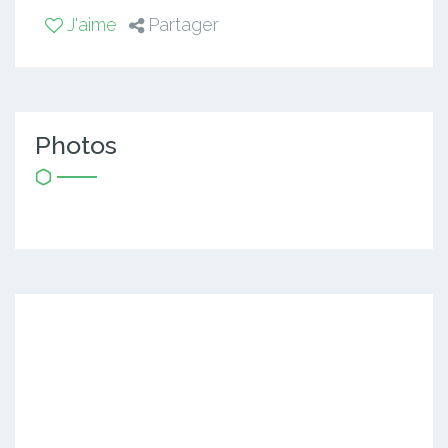
J'aime
Partager
Photos