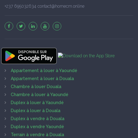
+237 695032634 contact@homecm.online
Appartement à louer à Yaoundé
Appartement à louer à Douala
Chambre à louer Douala
Chambre à louer à Yaoundé
Duplex à louer à Yaoundé
Duplex à louer à Douala
Duplex à vendre à Douala
Duplex à vendre Yaoundé
Terrain à vendre à Douala