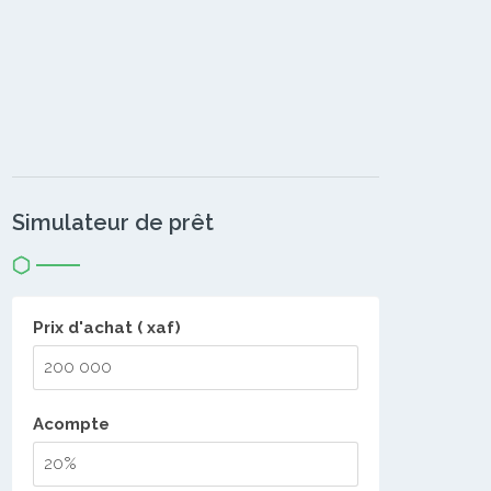
Simulateur de prêt
Prix d'achat ( xaf)
Acompte