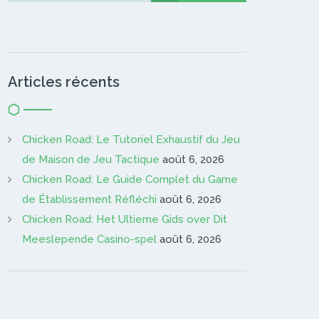
Articles récents
Chicken Road: Le Tutoriel Exhaustif du Jeu
de Maison de Jeu Tactique
août 6, 2026
Chicken Road: Le Guide Complet du Game
de Établissement Réfléchi
août 6, 2026
Chicken Road: Het Ultieme Gids over Dit
Meeslepende Casino-spel
août 6, 2026