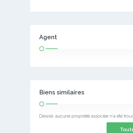
Agent
Biens similaires
Désolé, aucune propriété associée n'a été trou
Toute