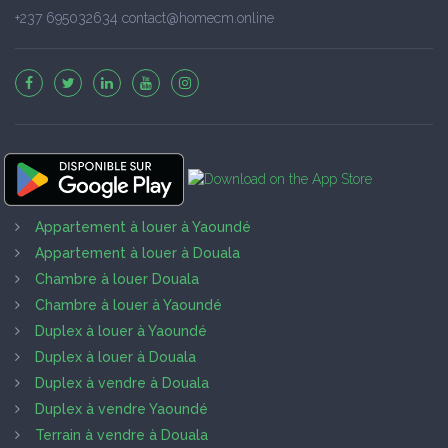
+237 695032634 contact@homecm.online
Appartement à louer à Yaoundé
Appartement à louer à Douala
Chambre à louer Douala
Chambre à louer à Yaoundé
Duplex à louer à Yaoundé
Duplex à louer à Douala
Duplex à vendre à Douala
Duplex à vendre Yaoundé
Terrain à vendre à Douala