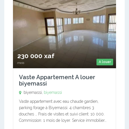
230 000 xaf
A louer
mois
Vaste Appartement A louer
biyemassi
biyemassi,
biyemassi
Vaste appartement avec eau chaude gardien,
parking forage à Biyemassi. 4 chambres 3
douches … Frais de visites et suivi client: 10 000.
Commission: 1 mois de loyer. Service immobilier…