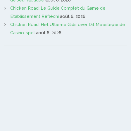
Chicken Road: Le Guide Complet du Game de
Établissement Réfléchi
août 6, 2026
Chicken Road: Het Ultieme Gids over Dit Meeslepende
Casino-spel
août 6, 2026