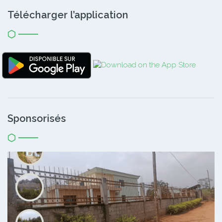
Télécharger l’application
Sponsorisés