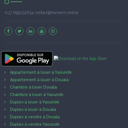
+237 695032634 contact@homecm.online
Appartement à louer à Yaoundé
Appartement à louer à Douala
Chambre à louer Douala
Chambre à louer à Yaoundé
Duplex à louer à Yaoundé
Duplex à louer à Douala
Duplex à vendre à Douala
Duplex à vendre Yaoundé