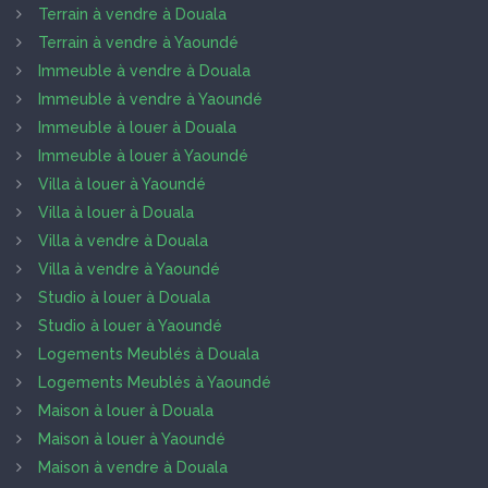
Terrain à vendre à Douala
Terrain à vendre à Yaoundé
Immeuble à vendre à Douala
Immeuble à vendre à Yaoundé
Immeuble à louer à Douala
Immeuble à louer à Yaoundé
Villa à louer à Yaoundé
Villa à louer à Douala
Villa à vendre à Douala
Villa à vendre à Yaoundé
Studio à louer à Douala
Studio à louer à Yaoundé
Logements Meublés à Douala
Logements Meublés à Yaoundé
Maison à louer à Douala
Maison à louer à Yaoundé
Maison à vendre à Douala