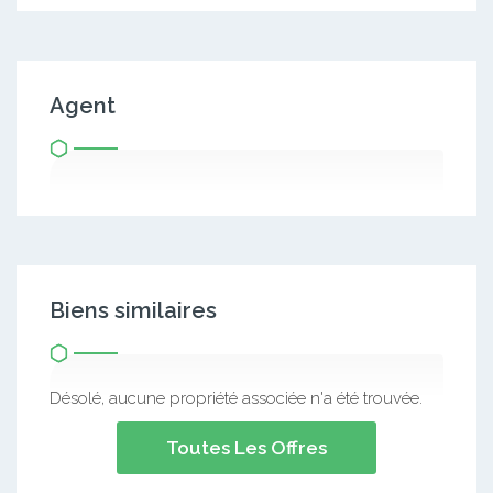
Agent
Biens similaires
Désolé, aucune propriété associée n'a été trouvée.
Toutes Les Offres