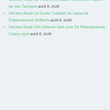
de Jeu Tactique
août 6, 2026
Chicken Road: Le Guide Complet du Game de
Établissement Réfléchi
août 6, 2026
Chicken Road: Het Ultieme Gids over Dit Meeslepende
Casino-spel
août 6, 2026