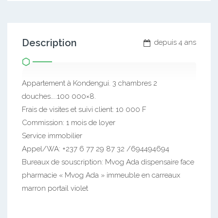
Description
depuis 4 ans
Appartement à Kondengui. 3 chambres 2
douches…..100 000×8.
Frais de visites et suivi client: 10 000 F
Commission: 1 mois de loyer
Service immobilier
Appel/WA: +237 6 77 29 87 32 /694494694
Bureaux de souscription: Mvog Ada dispensaire face
pharmacie « Mvog Ada » immeuble en carreaux
marron portail violet