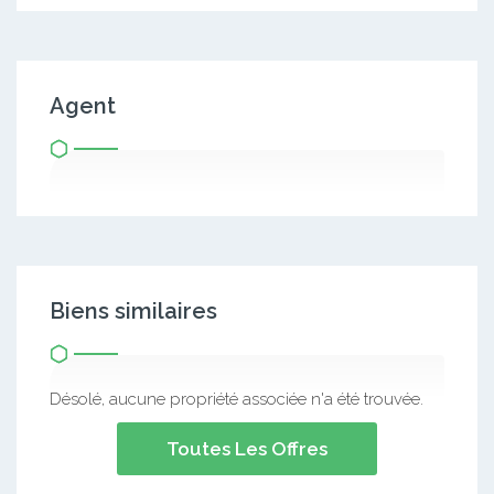
Agent
Biens similaires
Désolé, aucune propriété associée n'a été trouvée.
Toutes Les Offres