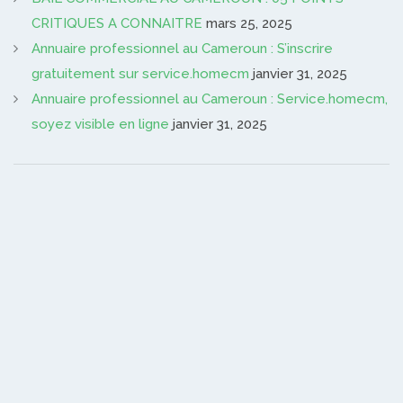
CRITIQUES A CONNAITRE
mars 25, 2025
Annuaire professionnel au Cameroun : S’inscrire
gratuitement sur service.homecm
janvier 31, 2025
Annuaire professionnel au Cameroun : Service.homecm,
soyez visible en ligne
janvier 31, 2025