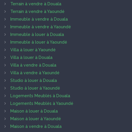
Terrain à vendre à Douala
Terrain à vendre à Yaoundé
Immeuble à vendre à Douala
Immeuble à vendre à Yaoundé
Immeuble à louer à Douala
Immeuble à louer à Yaoundé
Villa à louer à Yaoundé
Villa à louer à Douala
Villa à vendre à Douala
Villa à vendre à Yaoundé
Studio à louer à Douala
Studio à louer à Yaoundé
Logements Meublés à Douala
Logements Meublés à Yaoundé
Maison à louer à Douala
Maison à louer à Yaoundé
Maison à vendre à Douala