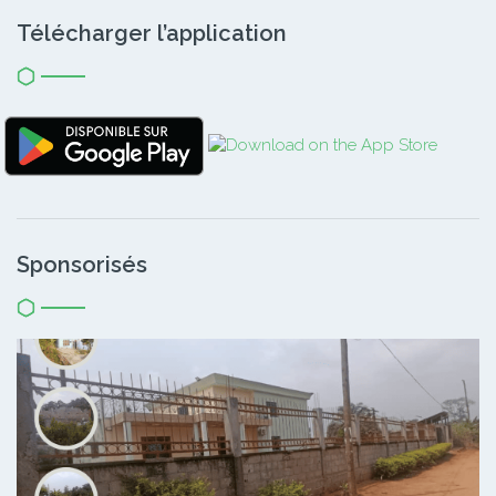
Télécharger l’application
Sponsorisés