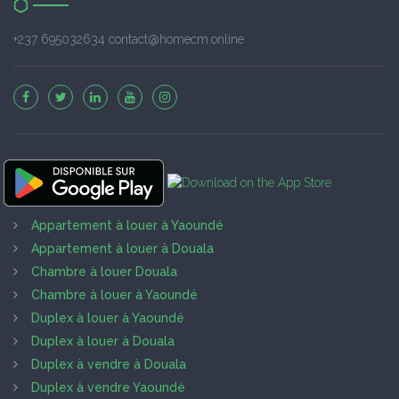
+237 695032634 contact@homecm.online
Appartement à louer à Yaoundé
Appartement à louer à Douala
Chambre à louer Douala
Chambre à louer à Yaoundé
Duplex à louer à Yaoundé
Duplex à louer à Douala
Duplex à vendre à Douala
Duplex à vendre Yaoundé