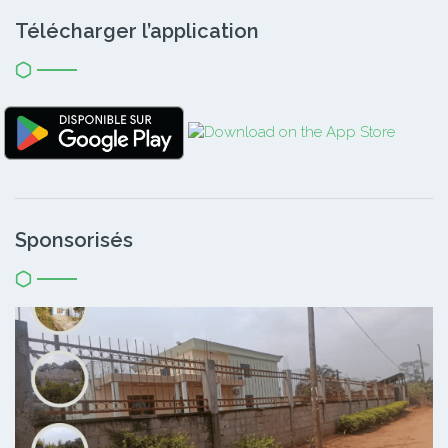
Télécharger l’application
Sponsorisés