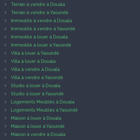
Terrain à vendre à Douala
Terrain à vendre à Yaoundé
Immeuble à vendre à Douala
Immeuble à vendre à Yaoundé
Immeuble à louer à Douala
Immeuble à louer à Yaoundé
Villa à louer à Yaoundé
Villa à louer à Douala
Villa à vendre à Douala
Villa à vendre à Yaoundé
Studio à louer à Douala
Studio à louer à Yaoundé
Logements Meublés à Douala
Logements Meublés à Yaoundé
Maison à louer à Douala
Maison à louer à Yaoundé
Maison à vendre à Douala