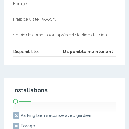
Forage,
Frais de visite : 5000fr.
1 mois de commission après satisfaction du client
Disponibilité:
Disponible maintenant
Installations
Parking bien sécurisé avec gardien
Forage