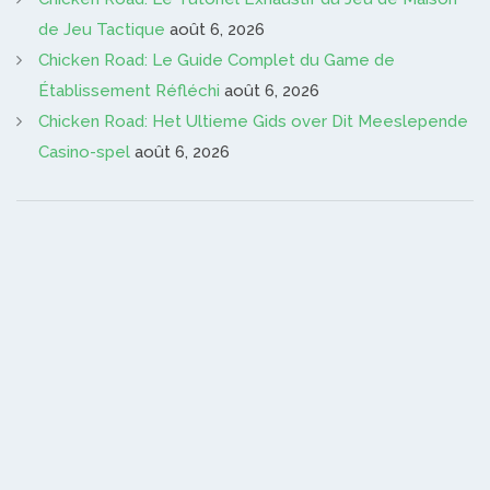
de Jeu Tactique
août 6, 2026
Chicken Road: Le Guide Complet du Game de
Établissement Réfléchi
août 6, 2026
Chicken Road: Het Ultieme Gids over Dit Meeslepende
Casino-spel
août 6, 2026