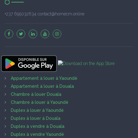
+237 695032634 contact@homecm.online
Appartement à louer à Yaoundé
Appartement à louer à Douala
Chambre à louer Douala
Chambre à louer à Yaoundé
Duplex à louer à Yaoundé
Duplex à louer à Douala
Duplex à vendre à Douala
Duplex à vendre Yaoundé