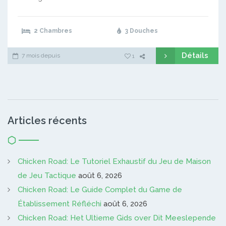
2 Chambres
3 Douches
Détails
7 mois depuis
1
Articles récents
Chicken Road: Le Tutoriel Exhaustif du Jeu de Maison
de Jeu Tactique
août 6, 2026
Chicken Road: Le Guide Complet du Game de
Établissement Réfléchi
août 6, 2026
Chicken Road: Het Ultieme Gids over Dit Meeslepende