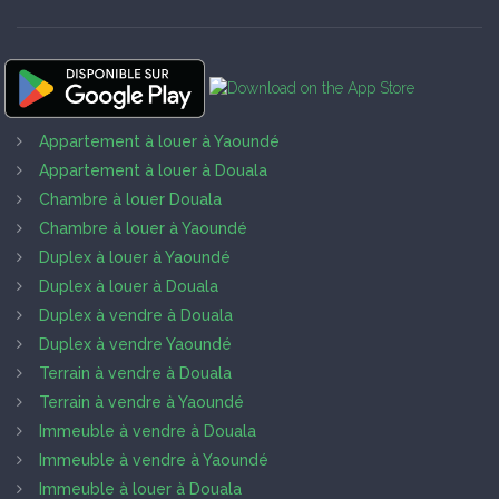
Appartement à louer à Yaoundé
Appartement à louer à Douala
Chambre à louer Douala
Chambre à louer à Yaoundé
Duplex à louer à Yaoundé
Duplex à louer à Douala
Duplex à vendre à Douala
Duplex à vendre Yaoundé
Terrain à vendre à Douala
Terrain à vendre à Yaoundé
Immeuble à vendre à Douala
Immeuble à vendre à Yaoundé
Immeuble à louer à Douala