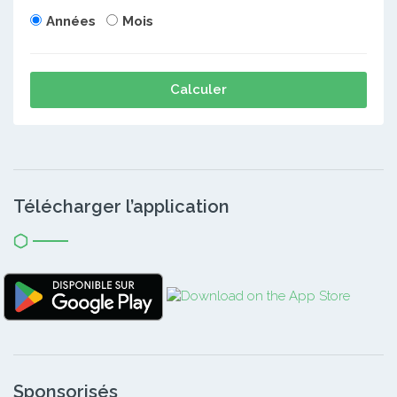
Années
Mois
Calculer
Télécharger l’application
Sponsorisés