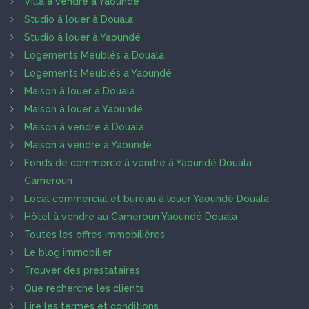
Villa à vendre à Yaoundé
Studio à louer à Douala
Studio à louer à Yaoundé
Logements Meublés à Douala
Logements Meublés à Yaoundé
Maison à louer à Douala
Maison à louer à Yaoundé
Maison à vendre à Douala
Maison à vendre à Yaoundé
Fonds de commerce à vendre à Yaoundé Douala
Cameroun
Local commercial et bureau à louer Yaoundé Douala
Hôtel à vendre au Cameroun Yaoundé Douala
Toutes les offres immobilières
Le blog immobilier
Trouver des prestataires
Que recherche les clients
Lire les termes et conditions