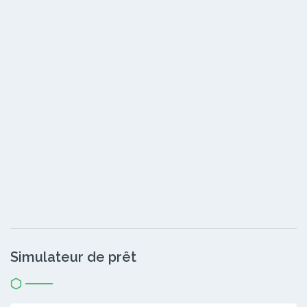
Simulateur de prêt