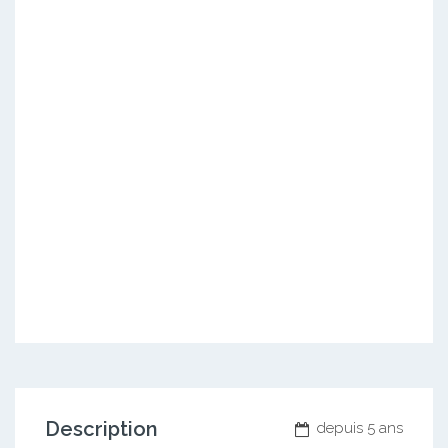
Description
depuis 5 ans