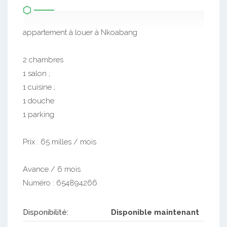
appartement à louer à Nkoabang
2 chambres
1 salon ;
1 cuisine ;
1 douche
1 parking
Prix : 65 milles / mois
Avance / 6 mois
Numéro : 654894266
Disponibilité:
Disponible maintenant