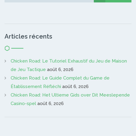
Articles récents
Chicken Road: Le Tutoriel Exhaustif du Jeu de Maison
de Jeu Tactique
août 6, 2026
Chicken Road: Le Guide Complet du Game de
Établissement Réfléchi
août 6, 2026
Chicken Road: Het Ultieme Gids over Dit Meeslepende
Casino-spel
août 6, 2026