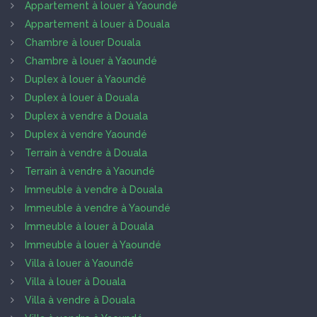
Appartement à louer à Yaoundé
Appartement à louer à Douala
Chambre à louer Douala
Chambre à louer à Yaoundé
Duplex à louer à Yaoundé
Duplex à louer à Douala
Duplex à vendre à Douala
Duplex à vendre Yaoundé
Terrain à vendre à Douala
Terrain à vendre à Yaoundé
Immeuble à vendre à Douala
Immeuble à vendre à Yaoundé
Immeuble à louer à Douala
Immeuble à louer à Yaoundé
Villa à louer à Yaoundé
Villa à louer à Douala
Villa à vendre à Douala