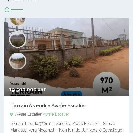
19 500 000 xaf
Terrain A vendre Awaïe Escalier
Awaïe Escalier
Awaïe Escalier
Terrain Titré de 970m² à vendre à Awae Escalier – Situé à
Manassa, vers Ngoantet – Non loin de l’Université Catholique