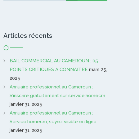
Articles récents
BAIL COMMERCIAL AU CAMEROUN : 05
POINTS CRITIQUES A CONNAITRE
mars 25,
2025
Annuaire professionnel au Cameroun :
S’inscrire gratuitement sur service.homecm
janvier 31, 2025
Annuaire professionnel au Cameroun :
Service.homecm, soyez visible en ligne
janvier 31, 2025