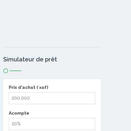
Simulateur de prêt
Prix d'achat ( xaf)
Acompte