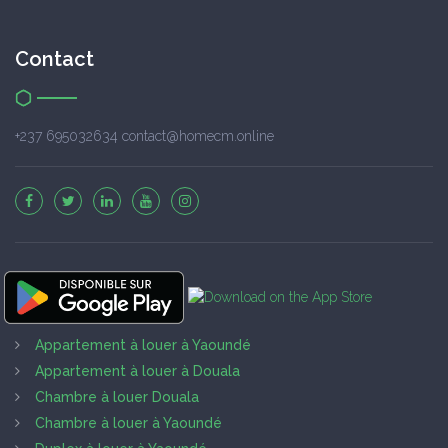
Contact
+237 695032634 contact@homecm.online
Appartement à louer à Yaoundé
Appartement à louer à Douala
Chambre à louer Douala
Chambre à louer à Yaoundé