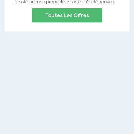
Désolé, aucune propriété associée n'a été trouvée.
Toutes Les Offres