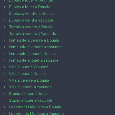
Duplex à louer à Yaoundé
Duplex à louer à Douala
Duplex à vendre à Douala
Duplex à vendre Yaoundé
Terrain à vendre à Douala
Terrain à vendre à Yaoundé
Immeuble à vendre à Douala
Immeuble à vendre à Yaoundé
Immeuble à louer à Douala
Immeuble à louer à Yaoundé
Villa à louer à Yaoundé
Villa à louer à Douala
Villa à vendre à Douala
Villa à vendre à Yaoundé
Studio à louer à Douala
Studio à louer à Yaoundé
Logements Meublés à Douala
Logements Meublés à Yaoundé