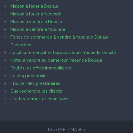
Maison à louer à Douala
Maison à louer à Yaoundé
Maison à vendre à Douala
Maison à vendre à Yaoundé
Fonds de commerce à vendre à Yaoundé Douala
Cameroun
Local commercial et bureau à louer Yaoundé Douala
Hôtel à vendre au Cameroun Yaoundé Douala
Toutes les offres immobilières
Le blog immobilier
Trouver des prestataires
Que recherche les clients
Lire les termes et conditions
NOS PARTENAIRES