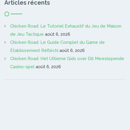
Articles récents
Chicken Road: Le Tutoriel Exhaustif du Jeu de Maison
de Jeu Tactique
août 6, 2026
Chicken Road: Le Guide Complet du Game de
Établissement Réfléchi
août 6, 2026
Chicken Road: Het Ultieme Gids over Dit Meeslepende
Casino-spel
août 6, 2026