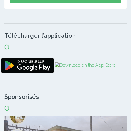
Télécharger l’application
Sponsorisés