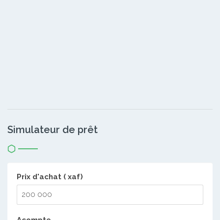
Simulateur de prêt
Prix d'achat ( xaf)