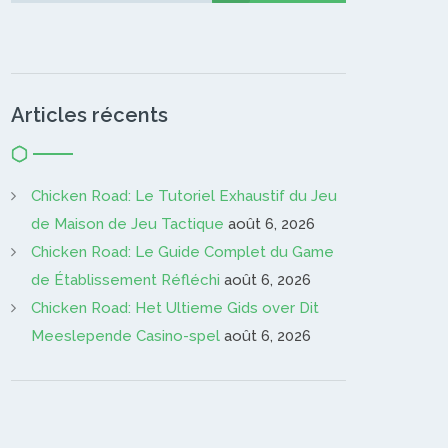
Articles récents
Chicken Road: Le Tutoriel Exhaustif du Jeu
de Maison de Jeu Tactique
août 6, 2026
Chicken Road: Le Guide Complet du Game
de Établissement Réfléchi
août 6, 2026
Chicken Road: Het Ultieme Gids over Dit
Meeslepende Casino-spel
août 6, 2026