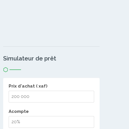
Simulateur de prêt
Prix d'achat ( xaf)
Acompte