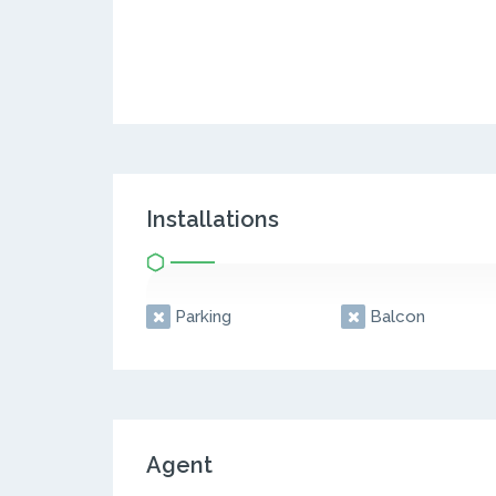
Installations
Parking
Balcon
Agent