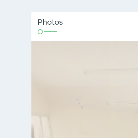
Photos