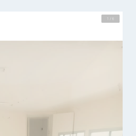
2 / 6