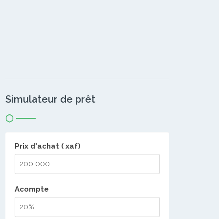
Simulateur de prêt
Prix d'achat ( xaf)
Acompte