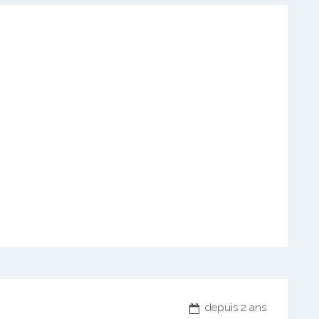
depuis 2 ans