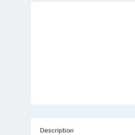
Description