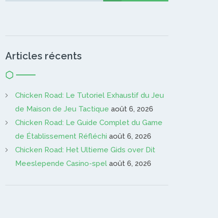
Articles récents
Chicken Road: Le Tutoriel Exhaustif du Jeu
de Maison de Jeu Tactique
août 6, 2026
Chicken Road: Le Guide Complet du Game
de Établissement Réfléchi
août 6, 2026
Chicken Road: Het Ultieme Gids over Dit
Meeslepende Casino-spel
août 6, 2026