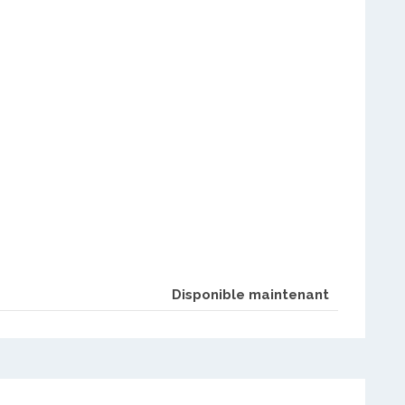
Disponible maintenant