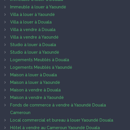
Immeuble à louer à Yaoundé
Villa à louer à Yaoundé
Villa à louer à Douala
Villa à vendre à Douala
Villa à vendre à Yaoundé
Studio à louer à Douala
Studio à louer à Yaoundé
Logements Meublés à Douala
Logements Meublés à Yaoundé
Maison à louer à Douala
Maison à louer à Yaoundé
Maison à vendre à Douala
Maison à vendre à Yaoundé
Fonds de commerce à vendre à Yaoundé Douala
Cameroun
Local commercial et bureau à louer Yaoundé Douala
Hôtel à vendre au Cameroun Yaoundé Douala