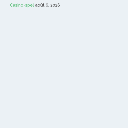
Casino-spel
août 6, 2026