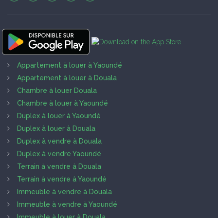
Appartement à louer à Yaoundé
Appartement à louer à Douala
Chambre à louer Douala
Chambre à louer à Yaoundé
Duplex à louer à Yaoundé
Duplex à louer à Douala
Duplex à vendre à Douala
Duplex à vendre Yaoundé
Terrain à vendre à Douala
Terrain à vendre à Yaoundé
Immeuble à vendre à Douala
Immeuble à vendre à Yaoundé
Immeuble à louer à Douala