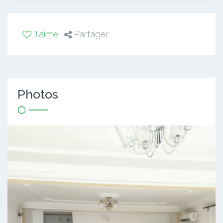
J'aime
Partager
Photos