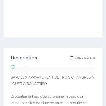
Description
depuis 2 ans
SPACIEUX APPARTEMENT DE TROIS CHAMBRES À
LOUER À BONAPRISO
L’appartement est logé au premier niveau d’un
immeuble situé bordure de route. La sécurité est