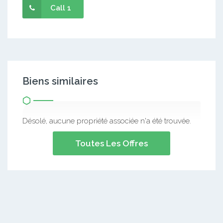
Call 1
Biens similaires
Désolé, aucune propriété associée n'a été trouvée.
Toutes Les Offres