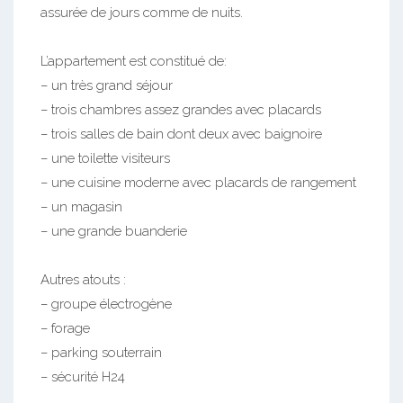
assurée de jours comme de nuits.
L’appartement est constitué de:
– un très grand séjour
– trois chambres assez grandes avec placards
– trois salles de bain dont deux avec baignoire
– une toilette visiteurs
– une cuisine moderne avec placards de rangement
– un magasin
– une grande buanderie
Autres atouts :
– groupe électrogène
– forage
– parking souterrain
– sécurité H24