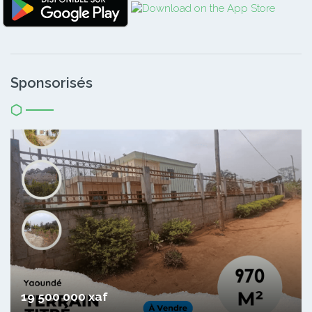
Sponsorisés
19 500 000 xaf