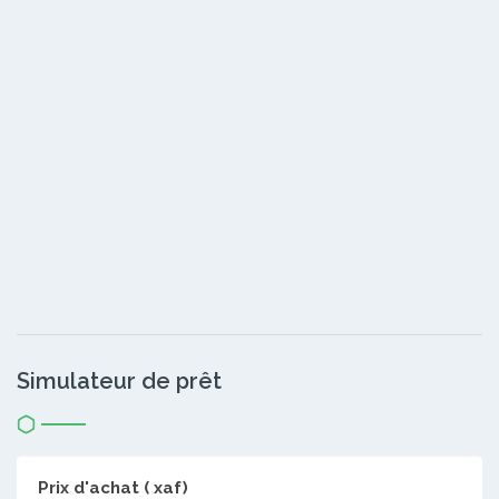
Simulateur de prêt
Prix d'achat ( xaf)