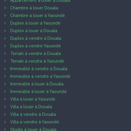
Appartement à louer à Douala
Chambre à louer Douala
Chambre à louer à Yaoundé
Duplex à louer à Yaoundé
Duplex à louer à Douala
Duplex à vendre à Douala
Duplex à vendre Yaoundé
Terrain à vendre à Douala
Terrain à vendre à Yaoundé
Immeuble à vendre à Douala
Immeuble à vendre à Yaoundé
Immeuble à louer à Douala
Immeuble à louer à Yaoundé
Villa à louer à Yaoundé
Villa à louer à Douala
Villa à vendre à Douala
Villa à vendre à Yaoundé
Studio à louer à Douala