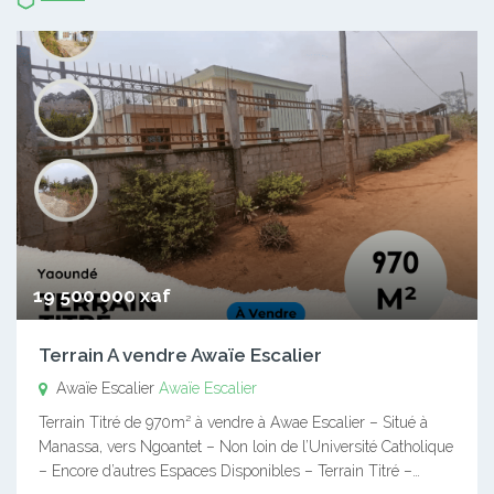
19 500 000 xaf
Terrain A vendre Awaïe Escalier
Awaïe Escalier
Awaïe Escalier
Terrain Titré de 970m² à vendre à Awae Escalier – Situé à
Manassa, vers Ngoantet – Non loin de l’Université Catholique
– Encore d’autres Espaces Disponibles – Terrain Titré –…