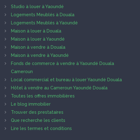
Studio à louer à Yaoundé
Logements Meublés à Douala
Logements Meublés à Yaoundé
Maison à louer à Douala
Maison à louer à Yaoundé
Maison à vendre à Douala
Maison à vendre à Yaoundé
Fonds de commerce à vendre à Yaoundé Douala
Cameroun
Local commercial et bureau à louer Yaoundé Douala
Hôtel à vendre au Cameroun Yaoundé Douala
Toutes les offres immobilières
Le blog immobilier
Trouver des prestataires
Que recherche les clients
Lire les termes et conditions