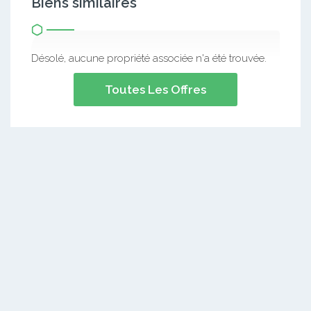
Biens similaires
Désolé, aucune propriété associée n'a été trouvée.
Toutes Les Offres