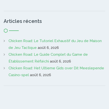
Articles récents
Chicken Road: Le Tutoriel Exhaustif du Jeu de Maison
de Jeu Tactique
août 6, 2026
Chicken Road: Le Guide Complet du Game de
Établissement Réfléchi
août 6, 2026
Chicken Road: Het Ultieme Gids over Dit Meeslepende
Casino-spel
août 6, 2026