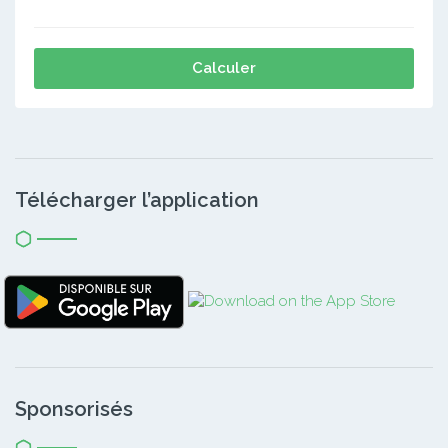
Calculer
Télécharger l’application
Sponsorisés