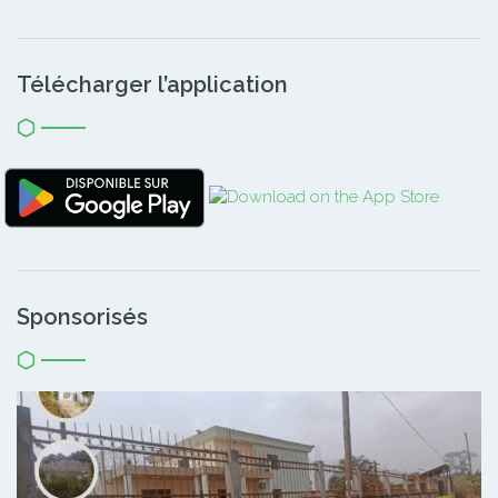
Télécharger l’application
Sponsorisés