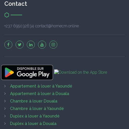
Contact
+237 695032634 contact@homecm.online
Appartement à louer à Yaoundé
Appartement à louer à Douala
Chambre à louer Douala
Chambre à louer à Yaoundé
Duplex à louer à Yaoundé
Duplex à louer à Douala