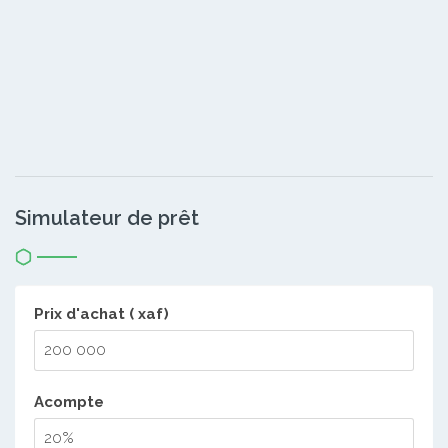
Simulateur de prêt
Prix d'achat ( xaf)
Acompte