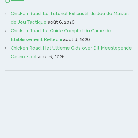
Chicken Road: Le Tutoriel Exhaustif du Jeu de Maison
de Jeu Tactique
août 6, 2026
Chicken Road: Le Guide Complet du Game de
Établissement Réfléchi
août 6, 2026
Chicken Road: Het Ultieme Gids over Dit Meeslepende
Casino-spel
août 6, 2026