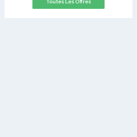
Toutes Les Offres