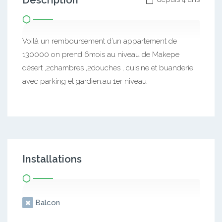
Description
Voilà un remboursement d’un appartement de
130000 on prend 6mois au niveau de Makepe
désert ,2chambres ,2douches , cuisine et buanderie
avec parking et gardien,au 1er niveau
Installations
Balcon