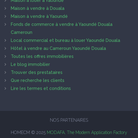
Maison à louer à Yaoundé
Maison à vendre à Douala
Maison à vendre à Yaoundé
Fonds de commerce à vendre à Yaoundé Douala
Cameroun
Local commercial et bureau à louer Yaoundé Douala
Hôtel à vendre au Cameroun Yaoundé Douala
Toutes les offres immobilières
Le blog immobilier
Trouver des prestataires
Que recherche les clients
Lire les termes et conditions
NOS PARTENAIRES
HOMECM © 2025
MODAFA, The Modern Application Factory