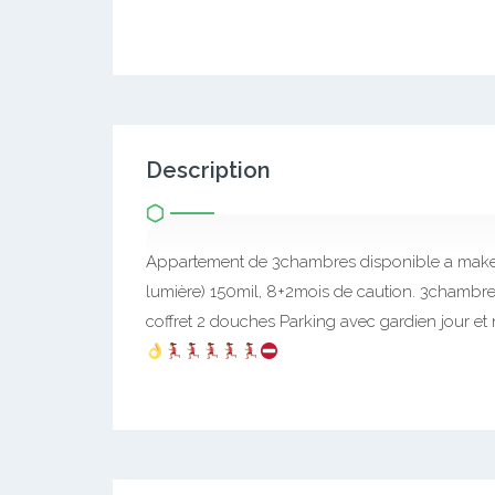
Description
Appartement de 3chambres disponible a makeppe
lumière) 150mil, 8+2mois de caution. 3chambre
coffret 2 douches Parking avec gardien jour et