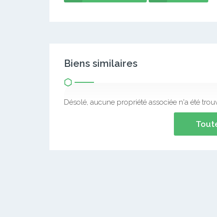
Biens similaires
Désolé, aucune propriété associée n'a été trou
Toute