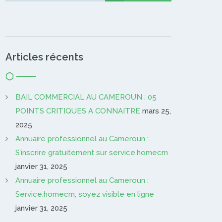
Articles récents
BAIL COMMERCIAL AU CAMEROUN : 05
POINTS CRITIQUES A CONNAITRE
mars 25,
2025
Annuaire professionnel au Cameroun :
S’inscrire gratuitement sur service.homecm
janvier 31, 2025
Annuaire professionnel au Cameroun :
Service.homecm, soyez visible en ligne
janvier 31, 2025