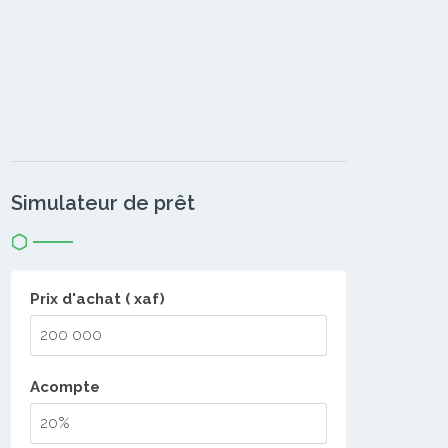
Simulateur de prêt
Prix d'achat ( xaf)
Acompte