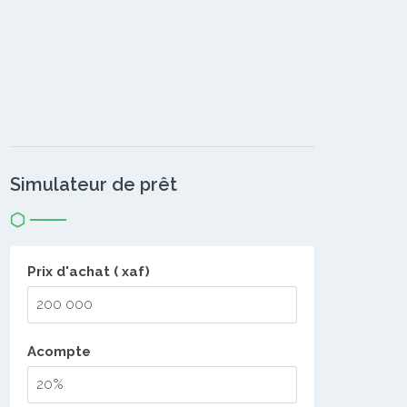
Simulateur de prêt
Prix d'achat ( xaf)
Acompte