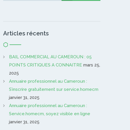
Articles récents
BAIL COMMERCIAL AU CAMEROUN : 05
POINTS CRITIQUES A CONNAITRE
mars 25,
2025
Annuaire professionnel au Cameroun :
S’inscrire gratuitement sur service.homecm
janvier 31, 2025
Annuaire professionnel au Cameroun :
Service.homecm, soyez visible en ligne
janvier 31, 2025