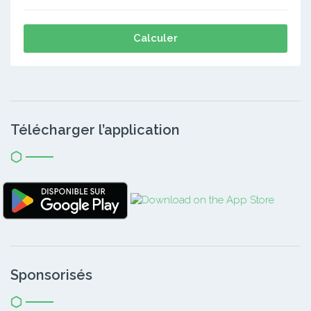
Calculer
Télécharger l’application
Sponsorisés