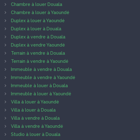
Chambre à louer Douala
Chambre à louer à Yaoundé
Duplex à louer à Yaoundé
Duplex à louer à Douala
Duplex à vendre à Douala
Duplex à vendre Yaoundé
Terrain à vendre à Douala
Terrain à vendre à Yaoundé
Immeuble à vendre à Douala
Immeuble à vendre à Yaoundé
Immeuble à louer à Douala
Immeuble à louer à Yaoundé
Villa à louer à Yaoundé
Villa à louer à Douala
Villa à vendre à Douala
Villa à vendre à Yaoundé
Studio à louer à Douala