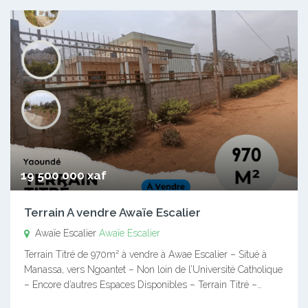
19 500 000 xaf
Terrain A vendre Awaïe Escalier
Awaïe Escalier
Awaïe Escalier
Terrain Titré de 970m² à vendre à Awae Escalier – Situé à
Manassa, vers Ngoantet – Non loin de l’Université Catholique
– Encore d’autres Espaces Disponibles – Terrain Titré –…