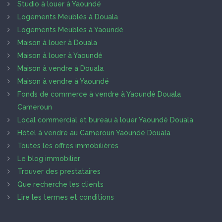
Studio à louer à Yaoundé
Logements Meublés à Douala
Logements Meublés à Yaoundé
Maison à louer à Douala
Maison à louer à Yaoundé
Maison à vendre à Douala
Maison à vendre à Yaoundé
Fonds de commerce à vendre à Yaoundé Douala
Cameroun
Local commercial et bureau à louer Yaoundé Douala
Hôtel à vendre au Cameroun Yaoundé Douala
Toutes les offres immobilières
Le blog immobilier
Trouver des prestataires
Que recherche les clients
Lire les termes et conditions