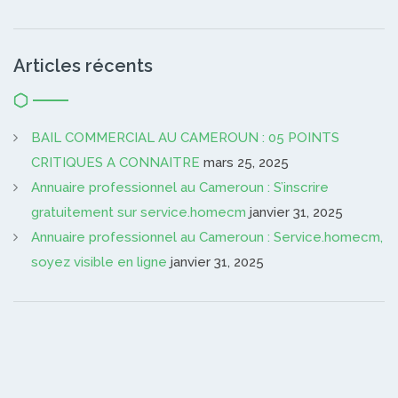
Articles récents
BAIL COMMERCIAL AU CAMEROUN : 05 POINTS
CRITIQUES A CONNAITRE
mars 25, 2025
Annuaire professionnel au Cameroun : S’inscrire
gratuitement sur service.homecm
janvier 31, 2025
Annuaire professionnel au Cameroun : Service.homecm,
soyez visible en ligne
janvier 31, 2025