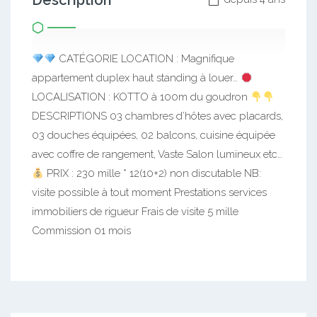
Description
CATÉGORIE LOCATION : Magnifique
appartement duplex haut standing à louer…
LOCALISATION : KOTTO à 100m du goudron
DESCRIPTIONS 03 chambres d’hôtes avec placards,
03 douches équipées, 02 balcons, cuisine équipée
avec coffre de rangement, Vaste Salon lumineux etc…
PRIX : 230 mille * 12(10+2) non discutable NB:
visite possible à tout moment Prestations services
immobiliers de rigueur Frais de visite 5 mille
Commission 01 mois