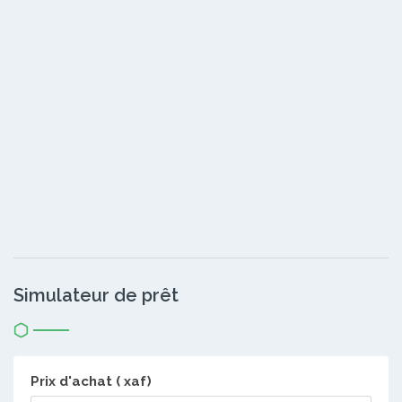
Simulateur de prêt
Prix d'achat ( xaf)