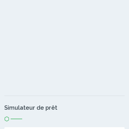
Simulateur de prêt