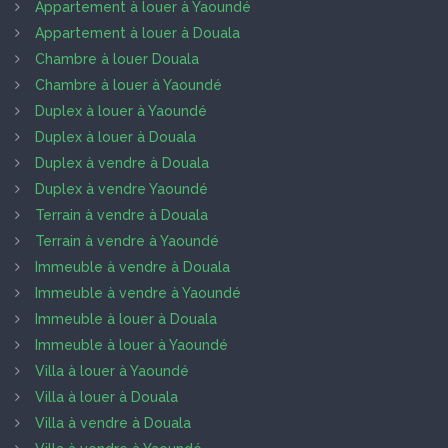
Appartement à louer à Yaoundé
Appartement à louer à Douala
Chambre à louer Douala
Chambre à louer à Yaoundé
Duplex à louer à Yaoundé
Duplex à louer à Douala
Duplex à vendre à Douala
Duplex à vendre Yaoundé
Terrain à vendre à Douala
Terrain à vendre à Yaoundé
Immeuble à vendre à Douala
Immeuble à vendre à Yaoundé
Immeuble à louer à Douala
Immeuble à louer à Yaoundé
Villa à louer à Yaoundé
Villa à louer à Douala
Villa à vendre à Douala