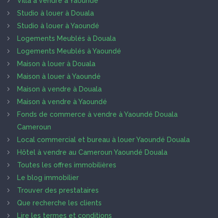
Villa à vendre à Yaoundé
Studio à louer à Douala
Studio à louer à Yaoundé
Logements Meublés à Douala
Logements Meublés à Yaoundé
Maison à louer à Douala
Maison à louer à Yaoundé
Maison à vendre à Douala
Maison à vendre à Yaoundé
Fonds de commerce à vendre à Yaoundé Douala
Cameroun
Local commercial et bureau à louer Yaoundé Douala
Hôtel à vendre au Cameroun Yaoundé Douala
Toutes les offres immobilières
Le blog immobilier
Trouver des prestataires
Que recherche les clients
Lire les termes et conditions