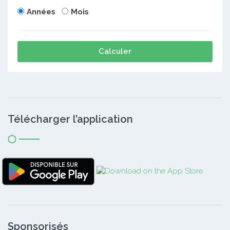
Années
Mois
Calculer
Télécharger l’application
Sponsorisés