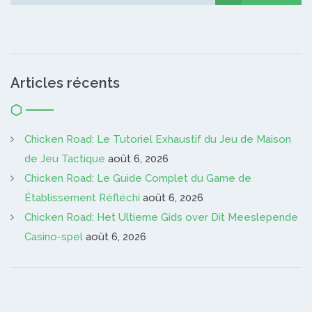
Articles récents
Chicken Road: Le Tutoriel Exhaustif du Jeu de Maison
de Jeu Tactique
août 6, 2026
Chicken Road: Le Guide Complet du Game de
Établissement Réfléchi
août 6, 2026
Chicken Road: Het Ultieme Gids over Dit Meeslepende
Casino-spel
août 6, 2026