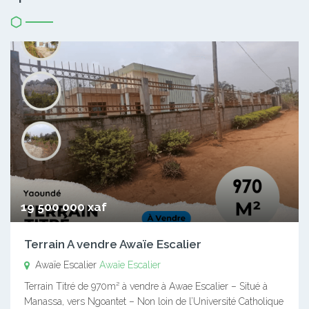
19 500 000 xaf
Terrain A vendre Awaïe Escalier
Awaïe Escalier
Awaïe Escalier
Terrain Titré de 970m² à vendre à Awae Escalier – Situé à
Manassa, vers Ngoantet – Non loin de l’Université Catholique