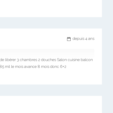
depuis 4 ans
 de libérer 3 chambres 2 douches Salon cuisine balcon
a 85 mil le mois avance 8 mois donc 6+2