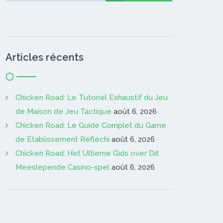
Articles récents
Chicken Road: Le Tutoriel Exhaustif du Jeu
de Maison de Jeu Tactique
août 6, 2026
Chicken Road: Le Guide Complet du Game
de Établissement Réfléchi
août 6, 2026
Chicken Road: Het Ultieme Gids over Dit
Meeslepende Casino-spel
août 6, 2026