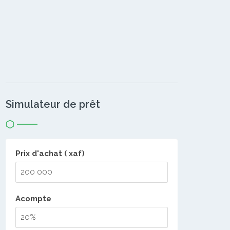
Simulateur de prêt
Prix d'achat ( xaf)
Acompte