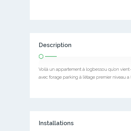
Description
Voilà un appartement à logbessou qu’on vient
avec forage parking à l’étage premier niveau 
Installations