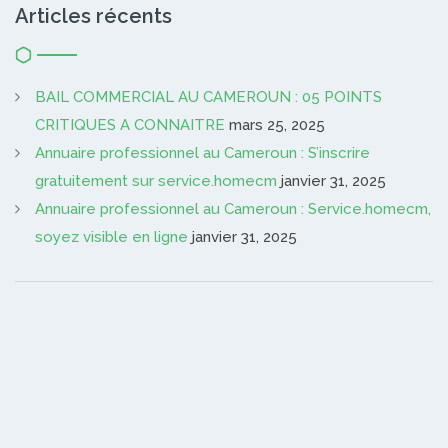
Articles récents
BAIL COMMERCIAL AU CAMEROUN : 05 POINTS
CRITIQUES A CONNAITRE
mars 25, 2025
Annuaire professionnel au Cameroun : S’inscrire
gratuitement sur service.homecm
janvier 31, 2025
Annuaire professionnel au Cameroun : Service.homecm,
soyez visible en ligne
janvier 31, 2025