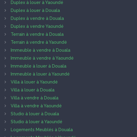
Duplex à louer à Yaoundé
Duplex à louer à Douala
Duplex à vendre à Douala
Duplex à vendre Yaoundé
Terrain à vendre à Douala
Terrain à vendre à Yaoundé
Immeuble à vendre à Douala
Immeuble à vendre à Yaoundé
Immeuble à louer à Douala
Immeuble à louer à Yaoundé
Villa à louer à Yaoundé
Villa à louer à Douala
Villa à vendre à Douala
Villa à vendre à Yaoundé
Studio à louer à Douala
Studio à louer à Yaoundé
Logements Meublés à Douala