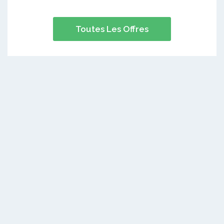
Toutes Les Offres