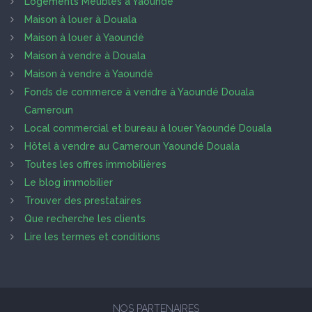
Logements Meublés à Yaoundé
Maison à louer à Douala
Maison à louer à Yaoundé
Maison à vendre à Douala
Maison à vendre à Yaoundé
Fonds de commerce à vendre à Yaoundé Douala
Cameroun
Local commercial et bureau à louer Yaoundé Douala
Hôtel à vendre au Cameroun Yaoundé Douala
Toutes les offres immobilières
Le blog immobilier
Trouver des prestataires
Que recherche les clients
Lire les termes et conditions
NOS PARTENAIRES