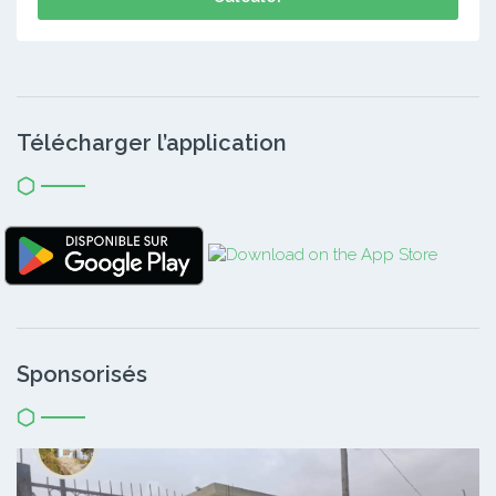
Télécharger l’application
Sponsorisés