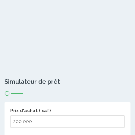
Simulateur de prêt
Prix d'achat ( xaf)