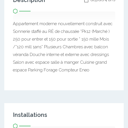
Description
Appartement moderne nouvellement construit avec
Sonnerie staffé au RÉ de chaussée *Pk12 (Marché )
250 pour entrer et 150 pour sortie * 150 mille Mois
/*120 mill 1ans* Plusieurs Chambres avec balcon
véranda Douche interne et externe avec dressings
Salon avec espace salle à manger Cuisine grand
espace Parking Forage Compteur Eneo
Installations