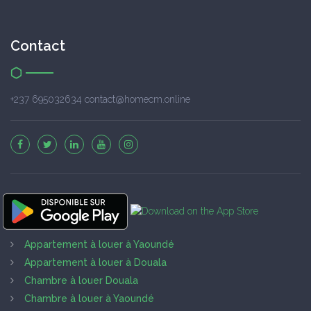
Contact
+237 695032634 contact@homecm.online
Appartement à louer à Yaoundé
Appartement à louer à Douala
Chambre à louer Douala
Chambre à louer à Yaoundé