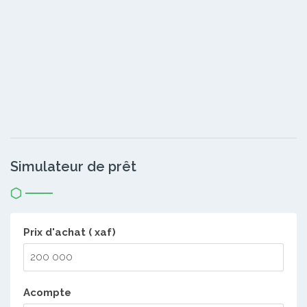
Simulateur de prêt
Prix d'achat ( xaf)
Acompte