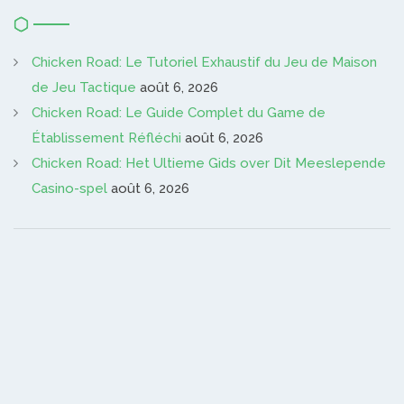
Chicken Road: Le Tutoriel Exhaustif du Jeu de Maison
de Jeu Tactique
août 6, 2026
Chicken Road: Le Guide Complet du Game de
Établissement Réfléchi
août 6, 2026
Chicken Road: Het Ultieme Gids over Dit Meeslepende
Casino-spel
août 6, 2026