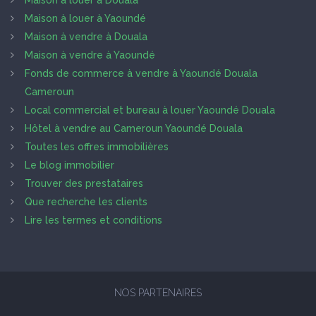
Maison à louer à Douala
Maison à louer à Yaoundé
Maison à vendre à Douala
Maison à vendre à Yaoundé
Fonds de commerce à vendre à Yaoundé Douala
Cameroun
Local commercial et bureau à louer Yaoundé Douala
Hôtel à vendre au Cameroun Yaoundé Douala
Toutes les offres immobilières
Le blog immobilier
Trouver des prestataires
Que recherche les clients
Lire les termes et conditions
NOS PARTENAIRES