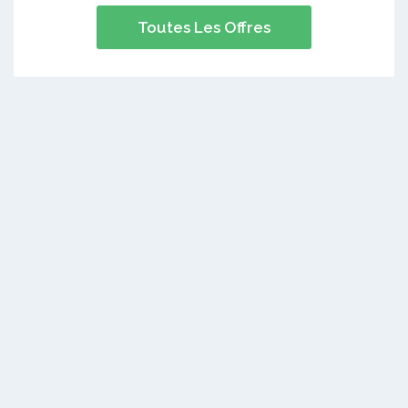
Toutes Les Offres