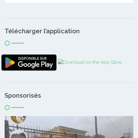
Télécharger l’application
Sponsorisés