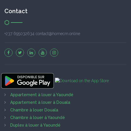
Contact
+237 695032634 contact@homecm.online
Appartement à louer à Yaoundé
Appartement à louer à Douala
Chambre à louer Douala
Chambre à louer à Yaoundé
Duplex à louer à Yaoundé