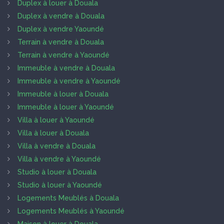
Duplex à louer à Douala
Duplex à vendre à Douala
Duplex à vendre Yaoundé
Terrain à vendre à Douala
Terrain à vendre à Yaoundé
Immeuble à vendre à Douala
Immeuble à vendre à Yaoundé
Immeuble à louer à Douala
Immeuble à louer à Yaoundé
Villa à louer à Yaoundé
Villa à louer à Douala
Villa à vendre à Douala
Villa à vendre à Yaoundé
Studio à louer à Douala
Studio à louer à Yaoundé
Logements Meublés à Douala
Logements Meublés à Yaoundé