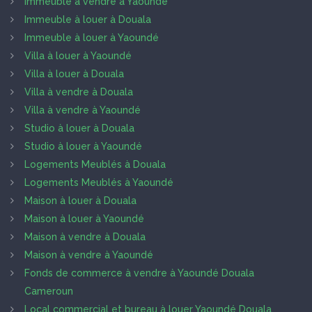
Immeuble à vendre à Yaoundé
Immeuble à louer à Douala
Immeuble à louer à Yaoundé
Villa à louer à Yaoundé
Villa à louer à Douala
Villa à vendre à Douala
Villa à vendre à Yaoundé
Studio à louer à Douala
Studio à louer à Yaoundé
Logements Meublés à Douala
Logements Meublés à Yaoundé
Maison à louer à Douala
Maison à louer à Yaoundé
Maison à vendre à Douala
Maison à vendre à Yaoundé
Fonds de commerce à vendre à Yaoundé Douala
Cameroun
Local commercial et bureau à louer Yaoundé Douala