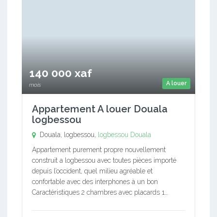
140 000 xaf
A louer
mois
Appartement A louer Douala
logbessou
Douala, logbessou,
logbessou
Douala
Appartement purement propre nouvellement
construit a logbessou avec toutes pièces importé
depuis l’occident, quel milieu agréable et
confortable avec des interphones à un bon
Caractéristiques 2 chambres avec placards 1…