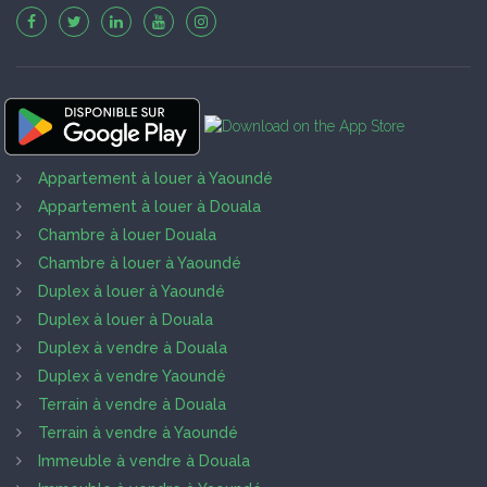
Appartement à louer à Yaoundé
Appartement à louer à Douala
Chambre à louer Douala
Chambre à louer à Yaoundé
Duplex à louer à Yaoundé
Duplex à louer à Douala
Duplex à vendre à Douala
Duplex à vendre Yaoundé
Terrain à vendre à Douala
Terrain à vendre à Yaoundé
Immeuble à vendre à Douala