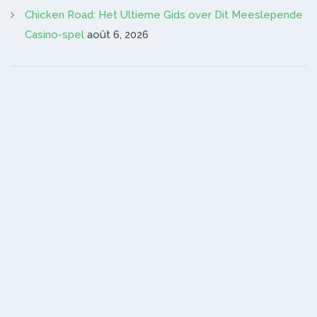
Chicken Road: Het Ultieme Gids over Dit Meeslepende
Casino-spel
août 6, 2026