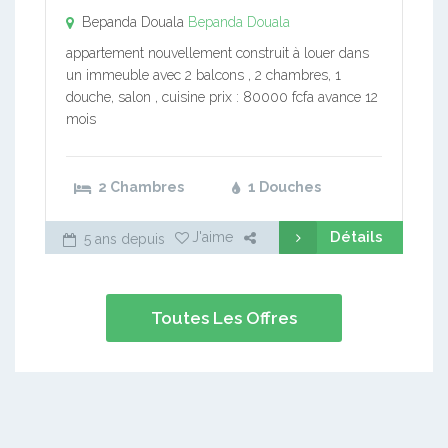
Bepanda Douala
Bepanda Douala
appartement nouvellement construit à louer dans
un immeuble avec 2 balcons , 2 chambres, 1
douche, salon , cuisine prix : 80000 fcfa avance 12
mois
2 Chambres
1 Douches
Détails
J'aime
5 ans depuis
Toutes Les Offres