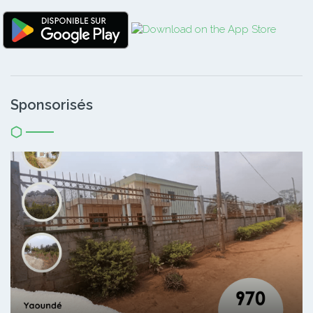
Sponsorisés