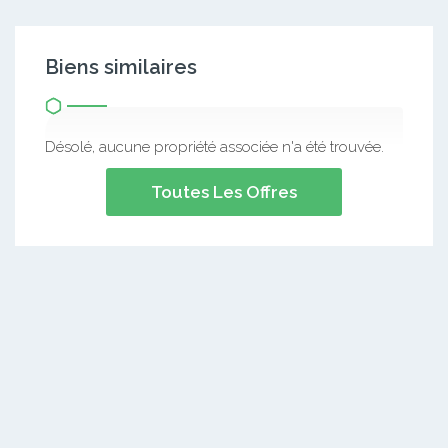
Biens similaires
Désolé, aucune propriété associée n'a été trouvée.
Toutes Les Offres