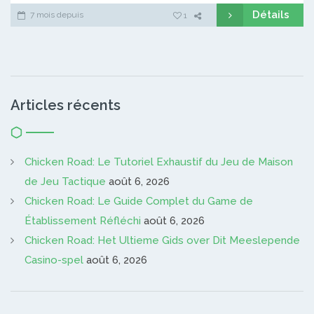
Détails
7 mois depuis
1
Articles récents
Chicken Road: Le Tutoriel Exhaustif du Jeu de Maison
de Jeu Tactique
août 6, 2026
Chicken Road: Le Guide Complet du Game de
Établissement Réfléchi
août 6, 2026
Chicken Road: Het Ultieme Gids over Dit Meeslepende
Casino-spel
août 6, 2026