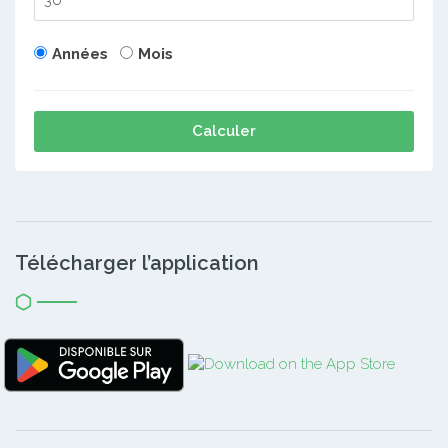
Années
Mois
Calculer
Télécharger l’application