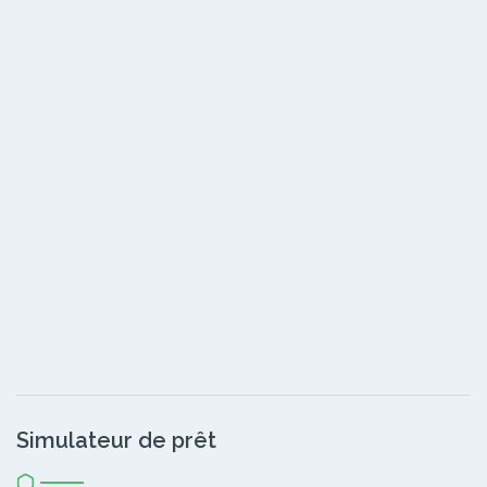
Simulateur de prêt