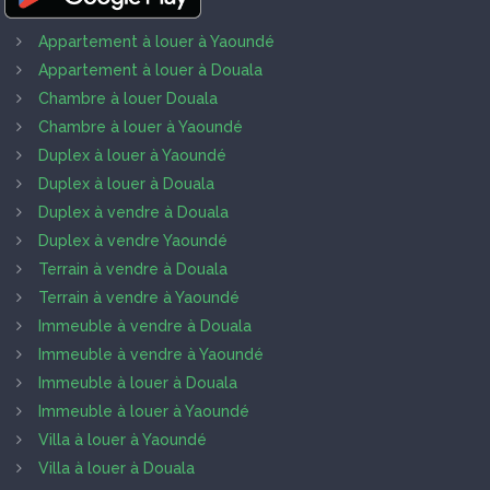
Appartement à louer à Yaoundé
Appartement à louer à Douala
Chambre à louer Douala
Chambre à louer à Yaoundé
Duplex à louer à Yaoundé
Duplex à louer à Douala
Duplex à vendre à Douala
Duplex à vendre Yaoundé
Terrain à vendre à Douala
Terrain à vendre à Yaoundé
Immeuble à vendre à Douala
Immeuble à vendre à Yaoundé
Immeuble à louer à Douala
Immeuble à louer à Yaoundé
Villa à louer à Yaoundé
Villa à louer à Douala