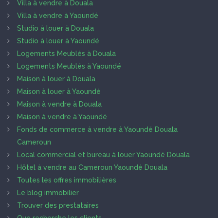
Villa à vendre à Douala
Villa à vendre à Yaoundé
Studio à louer à Douala
Studio à louer à Yaoundé
Logements Meublés à Douala
Logements Meublés à Yaoundé
Maison à louer à Douala
Maison à louer à Yaoundé
Maison à vendre à Douala
Maison à vendre à Yaoundé
Fonds de commerce à vendre à Yaoundé Douala
Cameroun
Local commercial et bureau à louer Yaoundé Douala
Hôtel à vendre au Cameroun Yaoundé Douala
Toutes les offres immobilières
Le blog immobilier
Trouver des prestataires