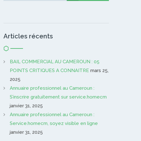
Articles récents
BAIL COMMERCIAL AU CAMEROUN : 05
POINTS CRITIQUES A CONNAITRE
mars 25,
2025
Annuaire professionnel au Cameroun :
S’inscrire gratuitement sur service.homecm
janvier 31, 2025
Annuaire professionnel au Cameroun :
Service.homecm, soyez visible en ligne
janvier 31, 2025