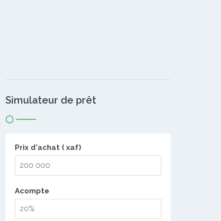
Simulateur de prêt
Prix d'achat ( xaf)
Acompte