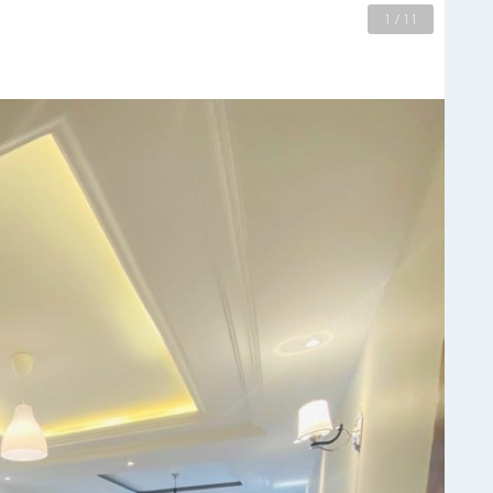
2 / 11