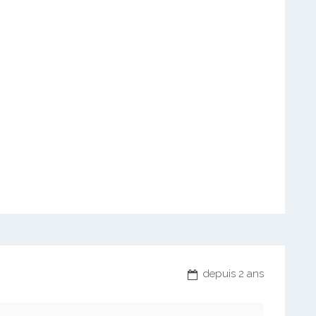
depuis 2 ans