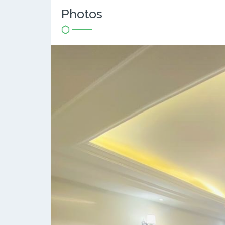
Photos