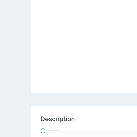
Description