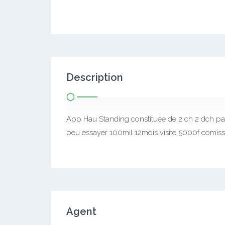
Description
App Hau Standing constituée de 2 ch 2 dch pa
peu essayer 100mil 12mois visite 5000f comiss
Agent