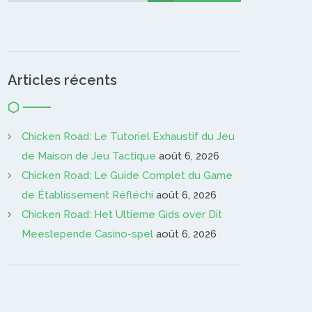
Articles récents
Chicken Road: Le Tutoriel Exhaustif du Jeu
de Maison de Jeu Tactique
août 6, 2026
Chicken Road: Le Guide Complet du Game
de Établissement Réfléchi
août 6, 2026
Chicken Road: Het Ultieme Gids over Dit
Meeslepende Casino-spel
août 6, 2026