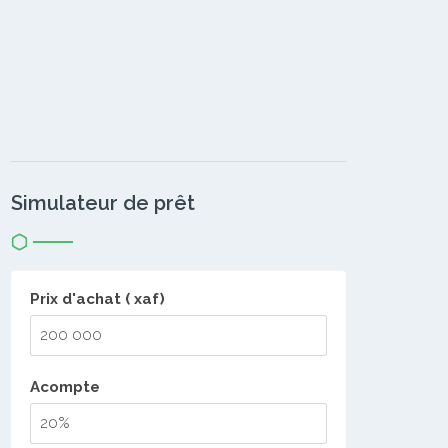
Simulateur de prêt
Prix d'achat ( xaf)
Acompte