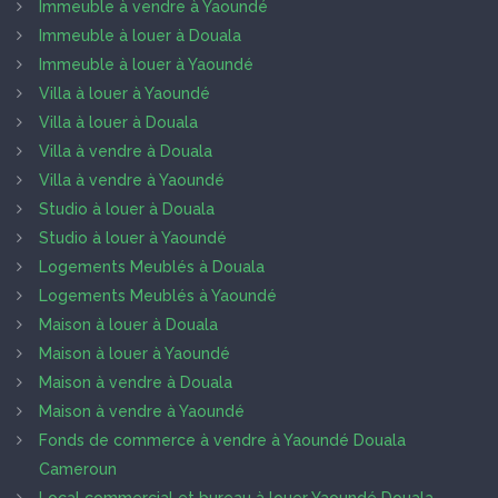
Immeuble à vendre à Yaoundé
Immeuble à louer à Douala
Immeuble à louer à Yaoundé
Villa à louer à Yaoundé
Villa à louer à Douala
Villa à vendre à Douala
Villa à vendre à Yaoundé
Studio à louer à Douala
Studio à louer à Yaoundé
Logements Meublés à Douala
Logements Meublés à Yaoundé
Maison à louer à Douala
Maison à louer à Yaoundé
Maison à vendre à Douala
Maison à vendre à Yaoundé
Fonds de commerce à vendre à Yaoundé Douala
Cameroun