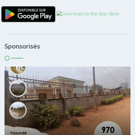
Sponsorisés