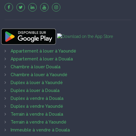
Appartement à louer à Yaoundé
Appartement à louer à Douala
Chambre à louer Douala
Chambre à louer à Yaoundé
Duplex à louer à Yaoundé
Duplex à louer à Douala
Duplex à vendre à Douala
Duplex à vendre Yaoundé
Terrain à vendre à Douala
Terrain à vendre à Yaoundé
Immeuble à vendre à Douala