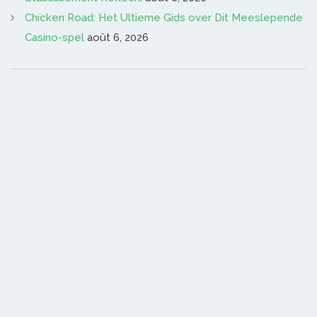
Chicken Road: Het Ultieme Gids over Dit Meeslepende
Casino-spel
août 6, 2026