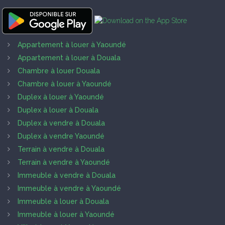
Appartement à louer à Yaoundé
Appartement à louer à Douala
Chambre à louer Douala
Chambre à louer à Yaoundé
Duplex à louer à Yaoundé
Duplex à louer à Douala
Duplex à vendre à Douala
Duplex à vendre Yaoundé
Terrain à vendre à Douala
Terrain à vendre à Yaoundé
Immeuble à vendre à Douala
Immeuble à vendre à Yaoundé
Immeuble à louer à Douala
Immeuble à louer à Yaoundé