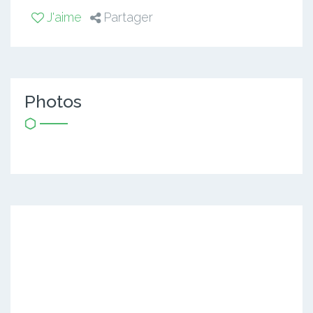
J'aime
Partager
Photos