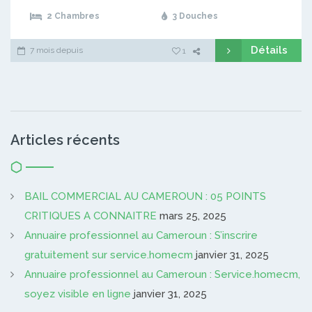
2 Chambres
3 Douches
Détails
7 mois depuis
1
Articles récents
BAIL COMMERCIAL AU CAMEROUN : 05 POINTS
CRITIQUES A CONNAITRE
mars 25, 2025
Annuaire professionnel au Cameroun : S’inscrire
gratuitement sur service.homecm
janvier 31, 2025
Annuaire professionnel au Cameroun : Service.homecm,
soyez visible en ligne
janvier 31, 2025