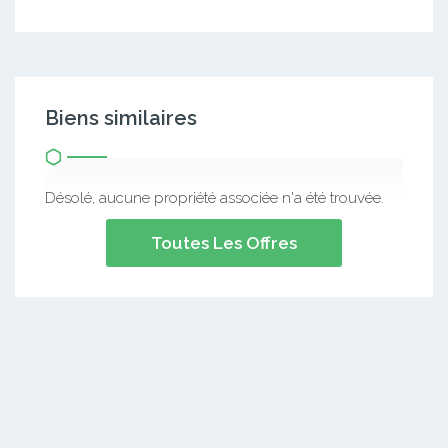
Biens similaires
Désolé, aucune propriété associée n'a été trouvée.
Toutes Les Offres