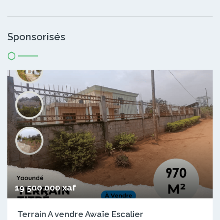
Sponsorisés
19 500 000 xaf
Terrain A vendre Awaïe Escalier