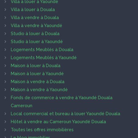
Villa à louer à Yaoundé
Villa à louer à Douala
Villa à vendre à Douala
Villa à vendre à Yaoundé
Studio à louer à Douala
Studio à louer à Yaoundé
Logements Meublés à Douala
Logements Meublés à Yaoundé
Maison à louer à Douala
Maison à louer à Yaoundé
Maison à vendre à Douala
Maison à vendre à Yaoundé
Fonds de commerce à vendre à Yaoundé Douala
Cameroun
Local commercial et bureau à louer Yaoundé Douala
Hôtel à vendre au Cameroun Yaoundé Douala
Toutes les offres immobilières
Le blog immobilier