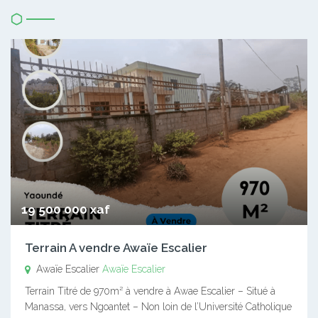
19 500 000 xaf
Terrain A vendre Awaïe Escalier
Awaïe Escalier
Awaïe Escalier
Terrain Titré de 970m² à vendre à Awae Escalier – Situé à
Manassa, vers Ngoantet – Non loin de l’Université Catholique