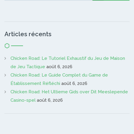
Articles récents
Chicken Road: Le Tutoriel Exhaustif du Jeu de Maison
de Jeu Tactique
août 6, 2026
Chicken Road: Le Guide Complet du Game de
Établissement Réfléchi
août 6, 2026
Chicken Road: Het Ultieme Gids over Dit Meeslepende
Casino-spel
août 6, 2026