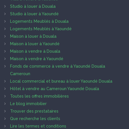
Studio à louer à Douala
Studio à louer à Yaoundé
Logements Meublés à Douala
Logements Meublés à Yaoundé
Maison à louer à Douala
Maison à louer à Yaoundé
Maison à vendre à Douala
Maison à vendre à Yaoundé
Fonds de commerce à vendre à Yaoundé Douala
Cameroun
Local commercial et bureau à louer Yaoundé Douala
Hôtel à vendre au Cameroun Yaoundé Douala
Toutes les offres immobilières
Le blog immobilier
Trouver des prestataires
Que recherche les clients
Lire les termes et conditions