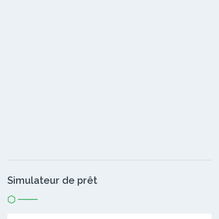
Simulateur de prêt