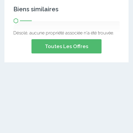
Biens similaires
Désolé, aucune propriété associée n'a été trouvée.
Toutes Les Offres