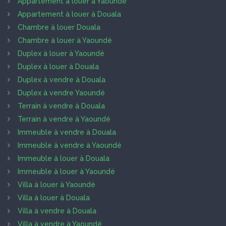
Appartement à louer à Yaoundé
Appartement à louer à Douala
Chambre à louer Douala
Chambre à louer à Yaoundé
Duplex à louer à Yaoundé
Duplex à louer à Douala
Duplex à vendre à Douala
Duplex à vendre Yaoundé
Terrain à vendre à Douala
Terrain à vendre à Yaoundé
Immeuble à vendre à Douala
Immeuble à vendre à Yaoundé
Immeuble à louer à Douala
Immeuble à louer à Yaoundé
Villa à louer à Yaoundé
Villa à louer à Douala
Villa à vendre à Douala
Villa à vendre à Yaoundé