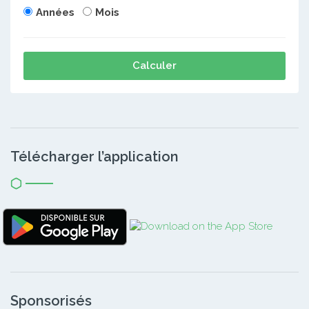
Années
Mois
Calculer
Télécharger l’application
Sponsorisés