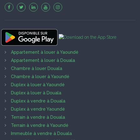
Appartement à louer à Yaoundé
Appartement à louer à Douala
Chambre à louer Douala
Chambre à louer à Yaoundé
Duplex à louer à Yaoundé
Duplex à louer à Douala
Duplex à vendre à Douala
Duplex à vendre Yaoundé
Terrain à vendre à Douala
Terrain à vendre à Yaoundé
Immeuble à vendre à Douala