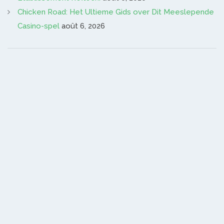
Chicken Road: Het Ultieme Gids over Dit Meeslepende
Casino-spel
août 6, 2026