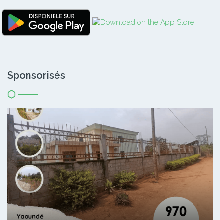
Sponsorisés