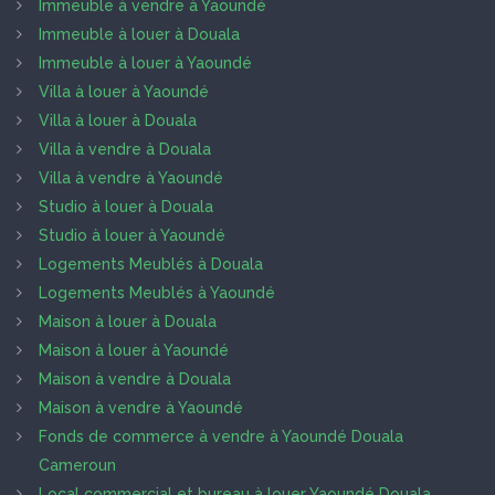
Immeuble à vendre à Yaoundé
Immeuble à louer à Douala
Immeuble à louer à Yaoundé
Villa à louer à Yaoundé
Villa à louer à Douala
Villa à vendre à Douala
Villa à vendre à Yaoundé
Studio à louer à Douala
Studio à louer à Yaoundé
Logements Meublés à Douala
Logements Meublés à Yaoundé
Maison à louer à Douala
Maison à louer à Yaoundé
Maison à vendre à Douala
Maison à vendre à Yaoundé
Fonds de commerce à vendre à Yaoundé Douala
Cameroun
Local commercial et bureau à louer Yaoundé Douala