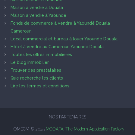
Maison à vendre à Douala
Maison à vendre à Yaoundé
Fonds de commerce à vendre à Yaoundé Douala
Cameroun
Local commercial et bureau à louer Yaoundé Douala
Hôtel à vendre au Cameroun Yaoundé Douala
Toutes les offres immobilières
Le blog immobilier
Trouver des prestataires
Que recherche les clients
Lire les termes et conditions
NOS PARTENAIRES
HOMECM © 2025
MODAFA, The Modern Application Factory