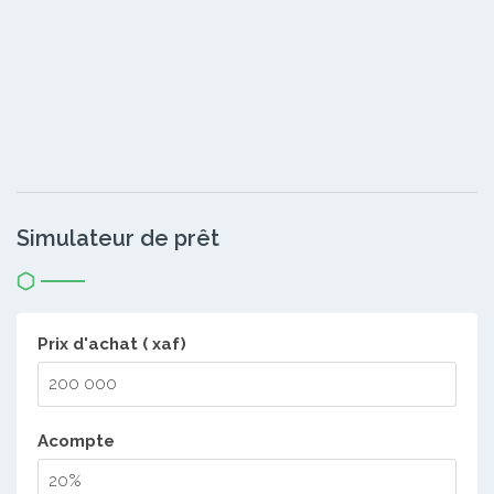
Simulateur de prêt
Prix d'achat ( xaf)
Acompte