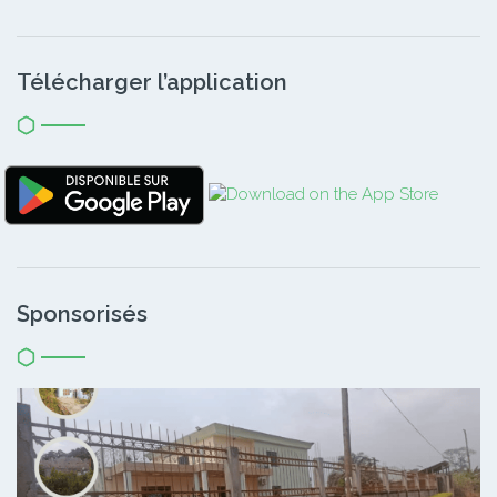
Télécharger l’application
Sponsorisés