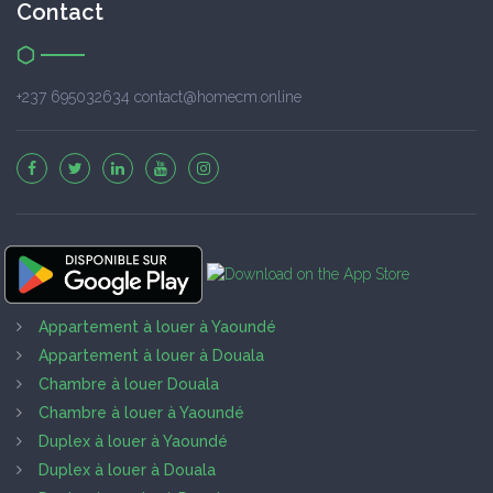
Contact
+237 695032634 contact@homecm.online
Appartement à louer à Yaoundé
Appartement à louer à Douala
Chambre à louer Douala
Chambre à louer à Yaoundé
Duplex à louer à Yaoundé
Duplex à louer à Douala