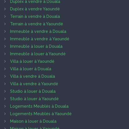
Duplex à vendre à Douala
Duplex à vendre Yaoundé
Terrain à vendre à Douala
Terrain à vendre à Yaoundé
Immeuble à vendre à Douala
Immeuble à vendre à Yaoundé
Immeuble à louer à Douala
Immeuble à louer à Yaoundé
Villa à louer à Yaoundé
Villa à louer à Douala
Villa à vendre à Douala
Villa à vendre à Yaoundé
Studio à louer à Douala
Studio à louer à Yaoundé
Logements Meublés à Douala
Logements Meublés à Yaoundé
Maison à louer à Douala
Maison à louer à Yaoundé