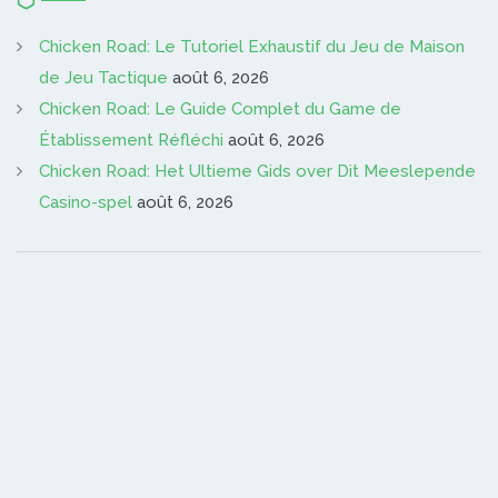
Chicken Road: Le Tutoriel Exhaustif du Jeu de Maison
de Jeu Tactique
août 6, 2026
Chicken Road: Le Guide Complet du Game de
Établissement Réfléchi
août 6, 2026
Chicken Road: Het Ultieme Gids over Dit Meeslepende
Casino-spel
août 6, 2026