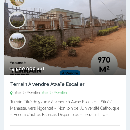
19 500 000 xaf
Terrain A vendre Awaïe Escalier
Awaïe Escalier
Awaïe Escalier
Terrain Titré de 970m² à vendre à Awae Escalier – Situé à
Manassa, vers Ngoantet – Non loin de l’Université Catholique
– Encore d’autres Espaces Disponibles – Terrain Titré –…