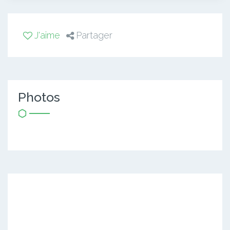
J'aime
Partager
Photos