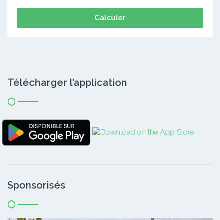
Calculer
Télécharger l’application
Sponsorisés