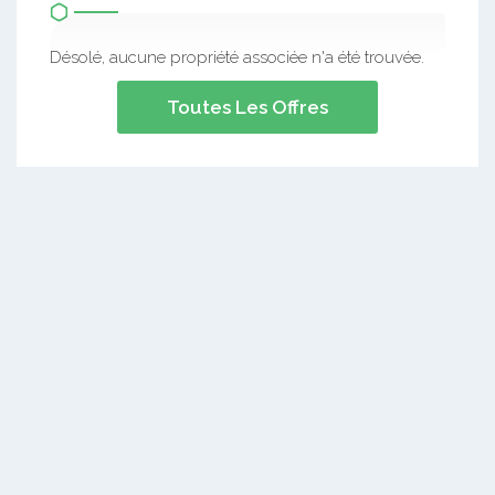
Désolé, aucune propriété associée n'a été trouvée.
Toutes Les Offres