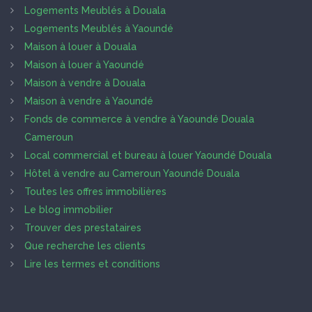
Logements Meublés à Douala
Logements Meublés à Yaoundé
Maison à louer à Douala
Maison à louer à Yaoundé
Maison à vendre à Douala
Maison à vendre à Yaoundé
Fonds de commerce à vendre à Yaoundé Douala
Cameroun
Local commercial et bureau à louer Yaoundé Douala
Hôtel à vendre au Cameroun Yaoundé Douala
Toutes les offres immobilières
Le blog immobilier
Trouver des prestataires
Que recherche les clients
Lire les termes et conditions