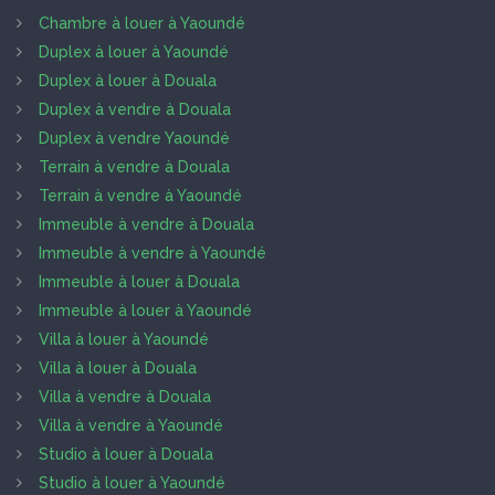
Chambre à louer à Yaoundé
Duplex à louer à Yaoundé
Duplex à louer à Douala
Duplex à vendre à Douala
Duplex à vendre Yaoundé
Terrain à vendre à Douala
Terrain à vendre à Yaoundé
Immeuble à vendre à Douala
Immeuble à vendre à Yaoundé
Immeuble à louer à Douala
Immeuble à louer à Yaoundé
Villa à louer à Yaoundé
Villa à louer à Douala
Villa à vendre à Douala
Villa à vendre à Yaoundé
Studio à louer à Douala
Studio à louer à Yaoundé