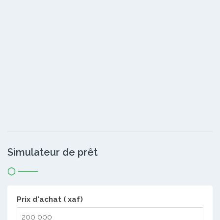
Simulateur de prêt
Prix d'achat ( xaf)