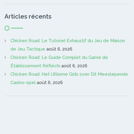
Articles récents
Chicken Road: Le Tutoriel Exhaustif du Jeu de Maison
de Jeu Tactique
août 6, 2026
Chicken Road: Le Guide Complet du Game de
Établissement Réfléchi
août 6, 2026
Chicken Road: Het Ultieme Gids over Dit Meeslepende
Casino-spel
août 6, 2026