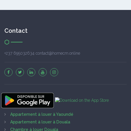
Contact
+237 695032634 contact@homecm.online
Appartement à louer à Yaoundé
Appartement à louer à Douala
Chambre à louer Douala