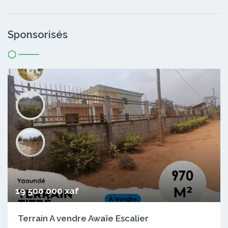
Sponsorisés
19 500 000 xaf
Terrain A vendre Awaïe Escalier