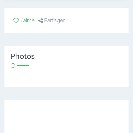
J'aime
Partager
Photos