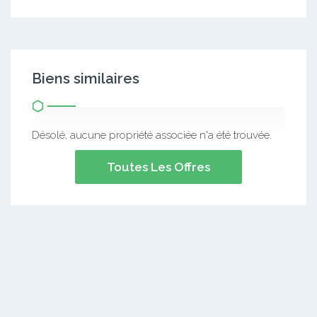
Biens similaires
Désolé, aucune propriété associée n'a été trouvée.
Toutes Les Offres