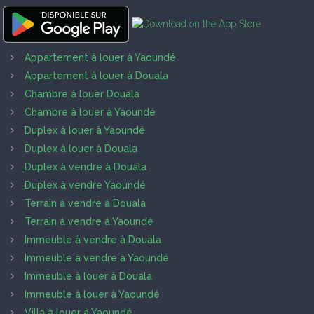
Appartement à louer à Yaoundé
Appartement à louer à Douala
Chambre à louer Douala
Chambre à louer à Yaoundé
Duplex à louer à Yaoundé
Duplex à louer à Douala
Duplex à vendre à Douala
Duplex à vendre Yaoundé
Terrain à vendre à Douala
Terrain à vendre à Yaoundé
Immeuble à vendre à Douala
Immeuble à vendre à Yaoundé
Immeuble à louer à Douala
Immeuble à louer à Yaoundé
Villa à louer à Yaoundé