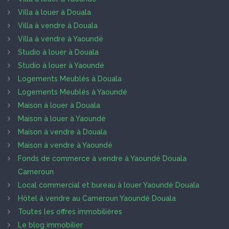
Villa à louer à Douala
Villa à vendre à Douala
Villa à vendre à Yaoundé
Studio à louer à Douala
Studio à louer à Yaoundé
Logements Meublés à Douala
Logements Meublés à Yaoundé
Maison à louer à Douala
Maison à louer à Yaoundé
Maison à vendre à Douala
Maison à vendre à Yaoundé
Fonds de commerce à vendre à Yaoundé Douala
Cameroun
Local commercial et bureau à louer Yaoundé Douala
Hôtel à vendre au Cameroun Yaoundé Douala
Toutes les offres immobilières
Le blog immobilier