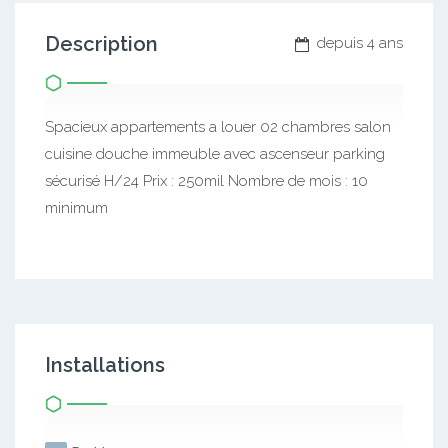
Description
depuis 4 ans
Spacieux appartements a louer 02 chambres salon
cuisine douche immeuble avec ascenseur parking
sécurisé H/24 Prix : 250mil Nombre de mois : 10
minimum
Installations