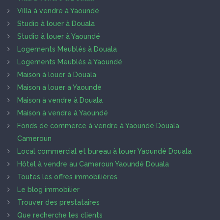
Villa à vendre à Yaoundé
Studio à louer à Douala
Studio à louer à Yaoundé
Logements Meublés à Douala
Logements Meublés à Yaoundé
Maison à louer à Douala
Maison à louer à Yaoundé
Maison à vendre à Douala
Maison à vendre à Yaoundé
Fonds de commerce à vendre à Yaoundé Douala
Cameroun
Local commercial et bureau à louer Yaoundé Douala
Hôtel à vendre au Cameroun Yaoundé Douala
Toutes les offres immobilières
Le blog immobilier
Trouver des prestataires
Que recherche les clients