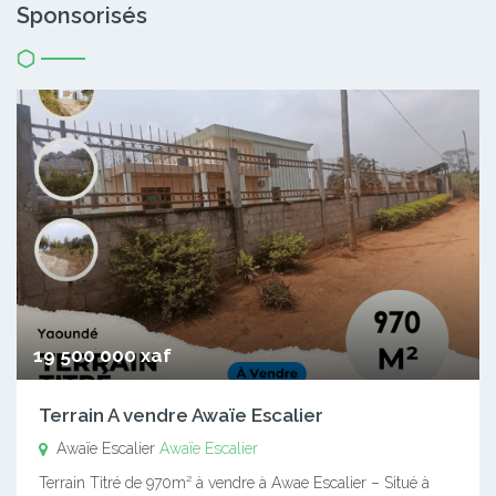
Sponsorisés
19 500 000 xaf
Terrain A vendre Awaïe Escalier
Awaïe Escalier
Awaïe Escalier
Terrain Titré de 970m² à vendre à Awae Escalier – Situé à