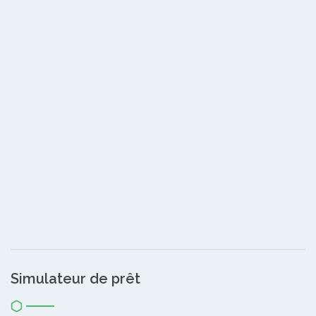
Simulateur de prêt