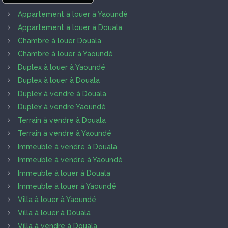
Appartement à louer à Yaoundé
Appartement à louer à Douala
Chambre à louer Douala
Chambre à louer à Yaoundé
Duplex à louer à Yaoundé
Duplex à louer à Douala
Duplex à vendre à Douala
Duplex à vendre Yaoundé
Terrain à vendre à Douala
Terrain à vendre à Yaoundé
Immeuble à vendre à Douala
Immeuble à vendre à Yaoundé
Immeuble à louer à Douala
Immeuble à louer à Yaoundé
Villa à louer à Yaoundé
Villa à louer à Douala
Villa à vendre à Douala