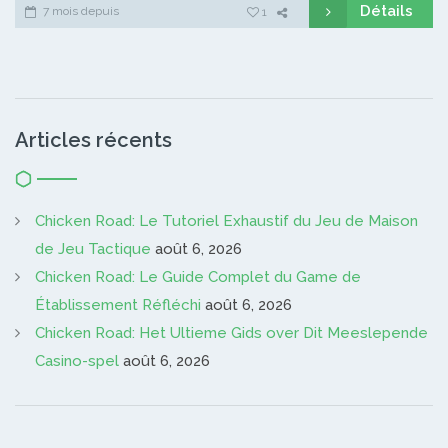
Détails
7 mois depuis
1
Articles récents
Chicken Road: Le Tutoriel Exhaustif du Jeu de Maison
de Jeu Tactique
août 6, 2026
Chicken Road: Le Guide Complet du Game de
Établissement Réfléchi
août 6, 2026
Chicken Road: Het Ultieme Gids over Dit Meeslepende
Casino-spel
août 6, 2026