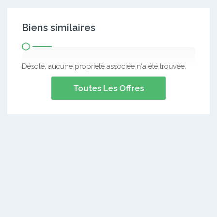
Biens similaires
Désolé, aucune propriété associée n'a été trouvée.
Toutes Les Offres