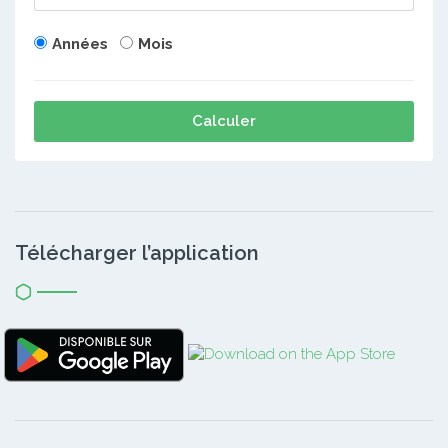
Années
Mois
Calculer
Télécharger l’application